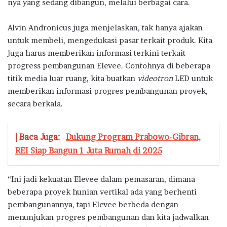
nya yang sedang dibangun, melalui berbagai cara.
Alvin Andronicus juga menjelaskan, tak hanya ajakan
untuk membeli, mengedukasi pasar terkait produk. Kita
juga harus memberikan informasi terkini terkait
progress pembangunan Elevee. Contohnya di beberapa
titik media luar ruang, kita buatkan
videotron
LED untuk
memberikan informasi progres pembangunan proyek,
secara berkala.
| Baca Juga:
Dukung Program Prabowo-Gibran,
REI Siap Bangun 1 Juta Rumah di 2025
“Ini jadi kekuatan Elevee dalam pemasaran, dimana
beberapa proyek hunian vertikal ada yang berhenti
pembangunannya, tapi Elevee berbeda dengan
menunjukan progres pembangunan dan kita jadwalkan