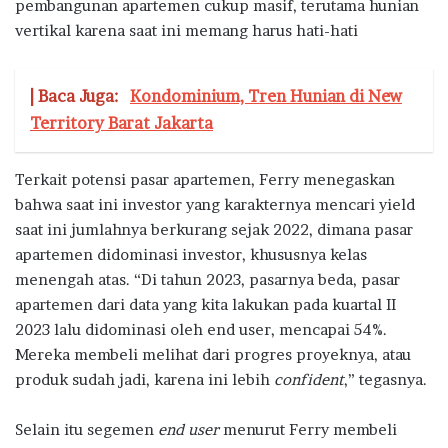
pembangunan apartemen cukup masif, terutama hunian
vertikal karena saat ini memang harus hati-hati
| Baca Juga:
Kondominium, Tren Hunian di New
Territory Barat Jakarta
Terkait potensi pasar apartemen, Ferry menegaskan
bahwa saat ini investor yang karakternya mencari yield
saat ini jumlahnya berkurang sejak 2022, dimana pasar
apartemen didominasi investor, khususnya kelas
menengah atas. “Di tahun 2023, pasarnya beda, pasar
apartemen dari data yang kita lakukan pada kuartal II
2023 lalu didominasi oleh end user, mencapai 54%.
Mereka membeli melihat dari progres proyeknya, atau
produk sudah jadi, karena ini lebih
confident
,” tegasnya.
Selain itu segemen
end user
menurut Ferry membeli