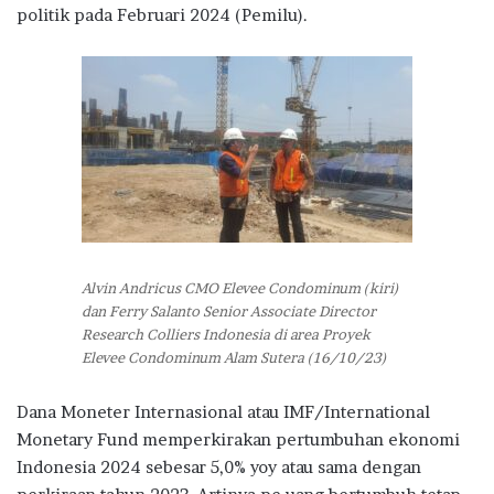
politik pada Februari 2024 (Pemilu).
Alvin Andricus CMO Elevee Condominum (kiri)
dan Ferry Salanto Senior Associate Director
Research Colliers Indonesia di area Proyek
Elevee Condominum Alam Sutera (16/10/23)
Dana Moneter Internasional atau IMF/International
Monetary Fund memperkirakan pertumbuhan ekonomi
Indonesia 2024 sebesar 5,0% yoy atau sama dengan