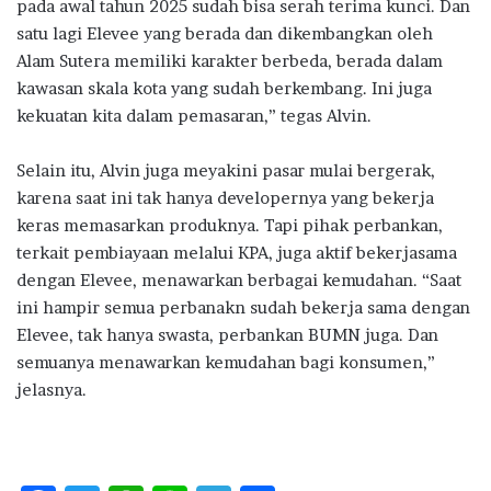
pada awal tahun 2025 sudah bisa serah terima kunci. Dan
satu lagi Elevee yang berada dan dikembangkan oleh
Alam Sutera memiliki karakter berbeda, berada dalam
kawasan skala kota yang sudah berkembang. Ini juga
kekuatan kita dalam pemasaran,” tegas Alvin.
Selain itu, Alvin juga meyakini pasar mulai bergerak,
karena saat ini tak hanya developernya yang bekerja
keras memasarkan produknya. Tapi pihak perbankan,
terkait pembiayaan melalui KPA, juga aktif bekerjasama
dengan Elevee, menawarkan berbagai kemudahan. “Saat
ini hampir semua perbanakn sudah bekerja sama dengan
Elevee, tak hanya swasta, perbankan BUMN juga. Dan
semuanya menawarkan kemudahan bagi konsumen,”
jelasnya.