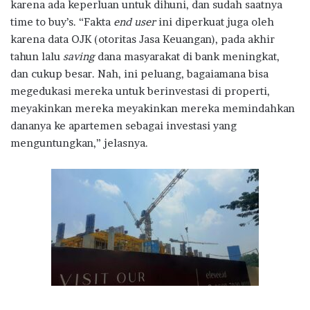
karena ada keperluan untuk dihuni, dan sudah saatnya
time to buy’s. “Fakta
end user
ini diperkuat juga oleh
karena data OJK (otoritas Jasa Keuangan), pada akhir
tahun lalu
saving
dana masyarakat di bank meningkat,
dan cukup besar. Nah, ini peluang, bagaiamana bisa
megedukasi mereka untuk berinvestasi di properti,
meyakinkan mereka meyakinkan mereka memindahkan
dananya ke apartemen sebagai investasi yang
menguntungkan,” jelasnya.