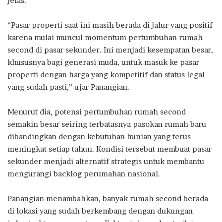
jelas.
“Pasar properti saat ini masih berada di jalur yang positif
karena mulai muncul momentum pertumbuhan rumah
second di pasar sekunder. Ini menjadi kesempatan besar,
khususnya bagi generasi muda, untuk masuk ke pasar
properti dengan harga yang kompetitif dan status legal
yang sudah pasti,” ujar Panangian.
Menurut dia, potensi pertumbuhan rumah second
semakin besar seiring terbatasnya pasokan rumah baru
dibandingkan dengan kebutuhan hunian yang terus
meningkat setiap tahun. Kondisi tersebut membuat pasar
sekunder menjadi alternatif strategis untuk membantu
mengurangi backlog perumahan nasional.
Panangian menambahkan, banyak rumah second berada
di lokasi yang sudah berkembang dengan dukungan