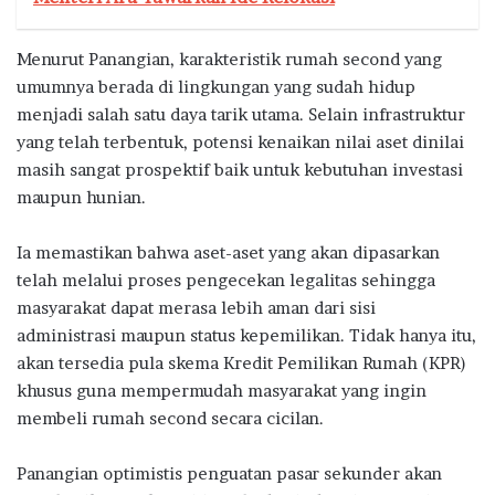
Menurut Panangian, karakteristik rumah second yang
umumnya berada di lingkungan yang sudah hidup
menjadi salah satu daya tarik utama. Selain infrastruktur
yang telah terbentuk, potensi kenaikan nilai aset dinilai
masih sangat prospektif baik untuk kebutuhan investasi
maupun hunian.
Ia memastikan bahwa aset-aset yang akan dipasarkan
telah melalui proses pengecekan legalitas sehingga
masyarakat dapat merasa lebih aman dari sisi
administrasi maupun status kepemilikan. Tidak hanya itu,
akan tersedia pula skema Kredit Pemilikan Rumah (KPR)
khusus guna mempermudah masyarakat yang ingin
membeli rumah second secara cicilan.
Panangian optimistis penguatan pasar sekunder akan