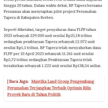
hingga 20 tahun. Dalam waktu dekat, BP Tapera bersama
Perumnas akan menyiapkan pilot project Perumahan
Tapera di Kabupaten Brebes.
Seperti diketahui, target penyaluran dana FLPP tahun
2023 sebanyak 229.000 unit senilai Rp25,18 triliun
sedangkan pembiayaan Tapera sebanyak 12.072 unit
senilai Rp1,5 triliun. BP Tapera telah menyalurkan dana
FLPP per 10 April 2023 sebanyak 51.261 unit senilai
Rp5,72 triliun sedangkan Pembiayaan Tapera telah
tersalurkan sebanyak 1.222 unit senilai Rp138,34 miliar.
| Baca Juga:
Mustika Land Group Pengembang
Perumahan Terjangkau Terbaik Optimis Rilis
Proyek Baru di Tahun Politik