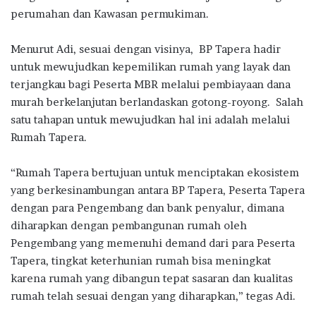
perumahan dan Kawasan permukiman.
Menurut Adi, sesuai dengan visinya, BP Tapera hadir
untuk mewujudkan kepemilikan rumah yang layak dan
terjangkau bagi Peserta MBR melalui pembiayaan dana
murah berkelanjutan berlandaskan gotong-royong. Salah
satu tahapan untuk mewujudkan hal ini adalah melalui
Rumah Tapera.
“Rumah Tapera bertujuan untuk menciptakan ekosistem
yang berkesinambungan antara BP Tapera, Peserta Tapera
dengan para Pengembang dan bank penyalur, dimana
diharapkan dengan pembangunan rumah oleh
Pengembang yang memenuhi demand dari para Peserta
Tapera, tingkat keterhunian rumah bisa meningkat
karena rumah yang dibangun tepat sasaran dan kualitas
rumah telah sesuai dengan yang diharapkan,” tegas Adi.