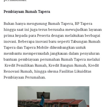
Pembiayaan Rumah Tapera
Bukan hanya mengusung Rumah Tapera, BP Tapera
hingga saat ini juga terus berusaha mewujudkan layanan
prima kepada para Peserta dengan melakukan berbagai
inovasi. Beberapa inovasi baru seperti Tabungan Rumah
Tapera dan Tapera Mobile dikembangkan untuk
membantu mempermudah jangkauan dalam penyaluran
bantuan pembiayaan perumahan Rumah Tapera melalui
Kredit Pemilikan Rumah, Kredit Bangun Rumah, Kredit
Renovasi Rumah, hingga skema Fasilitas Likuiditas
Pembiayaan Perumahan.