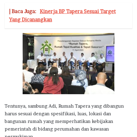
| Baca Juga:
Kinerja BP Tapera Sesuai Target
Yang Dicanangkan
Tentunya, sambung Adi, Rumah Tapera yang dibangun
harus sesuai dengan spesifikasi, luas, lokasi dan
bangunan rumah yang memperhatikan kebijakan
pemerintah di bidang perumahan dan kawasan
permukiman.