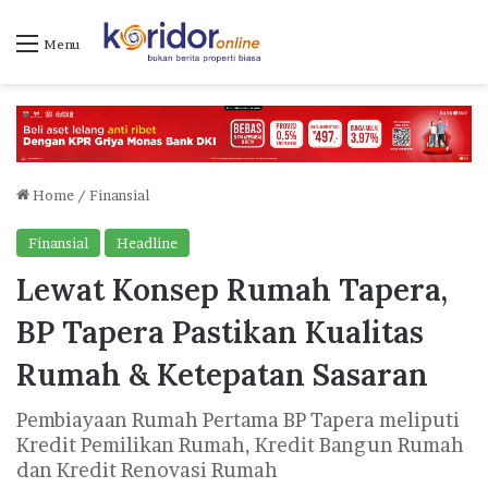
Menu
Home
/
Finansial
Finansial
Headline
Lewat Konsep Rumah Tapera,
BP Tapera Pastikan Kualitas
Rumah & Ketepatan Sasaran
Pembiayaan Rumah Pertama BP Tapera meliputi
Kredit Pemilikan Rumah, Kredit Bangun Rumah
dan Kredit Renovasi Rumah