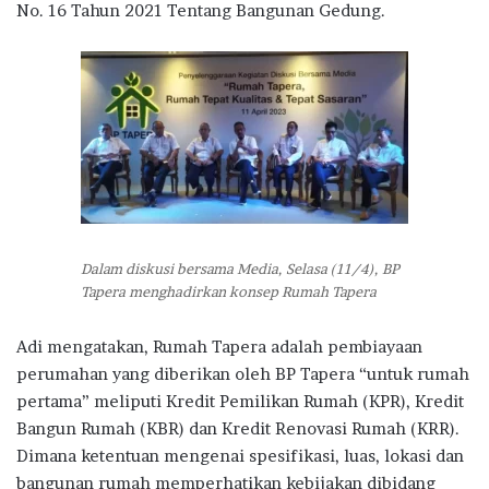
No. 16 Tahun 2021 Tentang Bangunan Gedung.
Dalam diskusi bersama Media, Selasa (11/4), BP
Tapera menghadirkan konsep Rumah Tapera
Adi mengatakan, Rumah Tapera adalah pembiayaan
perumahan yang diberikan oleh BP Tapera “untuk rumah
pertama” meliputi Kredit Pemilikan Rumah (KPR), Kredit
Bangun Rumah (KBR) dan Kredit Renovasi Rumah (KRR).
Dimana ketentuan mengenai spesifikasi, luas, lokasi dan
bangunan rumah memperhatikan kebijakan dibidang