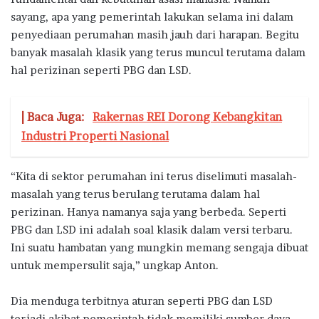
sayang, apa yang pemerintah lakukan selama ini dalam
penyediaan perumahan masih jauh dari harapan. Begitu
banyak masalah klasik yang terus muncul terutama dalam
hal perizinan seperti PBG dan LSD.
| Baca Juga:
Rakernas REI Dorong Kebangkitan
Industri Properti Nasional
“Kita di sektor perumahan ini terus diselimuti masalah-
masalah yang terus berulang terutama dalam hal
perizinan. Hanya namanya saja yang berbeda. Seperti
PBG dan LSD ini adalah soal klasik dalam versi terbaru.
Ini suatu hambatan yang mungkin memang sengaja dibuat
untuk mempersulit saja,” ungkap Anton.
Dia menduga terbitnya aturan seperti PBG dan LSD
terjadi akibat pemerintah tidak memiliki sumber daya