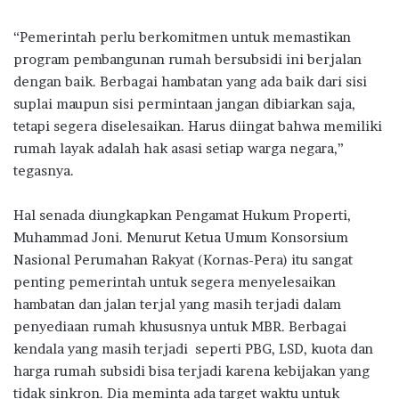
“Pemerintah perlu berkomitmen untuk memastikan
program pembangunan rumah bersubsidi ini berjalan
dengan baik. Berbagai hambatan yang ada baik dari sisi
suplai maupun sisi permintaan jangan dibiarkan saja,
tetapi segera diselesaikan. Harus diingat bahwa memiliki
rumah layak adalah hak asasi setiap warga negara,”
tegasnya.
Hal senada diungkapkan Pengamat Hukum Properti,
Muhammad Joni. Menurut Ketua Umum Konsorsium
Nasional Perumahan Rakyat (Kornas-Pera) itu sangat
penting pemerintah untuk segera menyelesaikan
hambatan dan jalan terjal yang masih terjadi dalam
penyediaan rumah khususnya untuk MBR. Berbagai
kendala yang masih terjadi seperti PBG, LSD, kuota dan
harga rumah subsidi bisa terjadi karena kebijakan yang
tidak sinkron. Dia meminta ada target waktu untuk