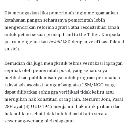
Dia menegaskan jika pemerintah ingin mengamankan
ketahanan pangan seharusnya pemerintah lebih
mengencarkan reforma agraria atau resdistribusi tanah
untuk petani sesuai prinsip Land to the Tiller. Daripada
justru mengeluarkan
beleid
LSD dengan verifikasi faktual
an sich.
Kemudian dia juga mengkritik teknis verifikasi lapangan
sepihak oleh pemerintah pusat, yang seharusnya
melibatkan publik misalnya untuk program perumahan
rakyat ada asosiasi pengembang atau LSM/NGO yang
dapat dilibatkan sehingga verifikasi tidak keliru atau
merugikan hak konstitusi orang lain. Menurut Joni, Pasal
28H ayat (4) UUD 1945 menjamin hak milik pribadi dan
hak milik tersebut tidak boleh diambil alih secara
sewenang-wenang oleh siapapun.