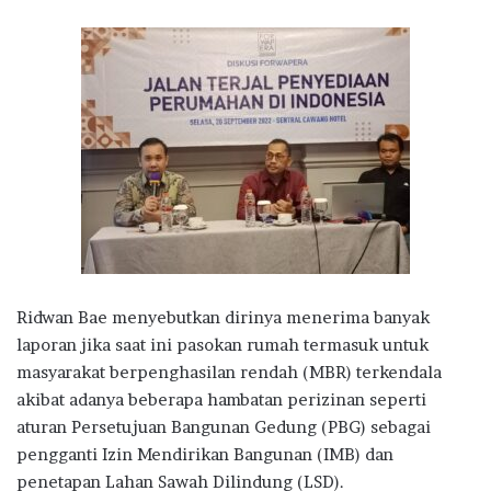
Ridwan Bae menyebutkan dirinya menerima banyak
laporan jika saat ini pasokan rumah termasuk untuk
masyarakat berpenghasilan rendah (MBR) terkendala
akibat adanya beberapa hambatan perizinan seperti
aturan Persetujuan Bangunan Gedung (PBG) sebagai
pengganti Izin Mendirikan Bangunan (IMB) dan
penetapan Lahan Sawah Dilindung (LSD).