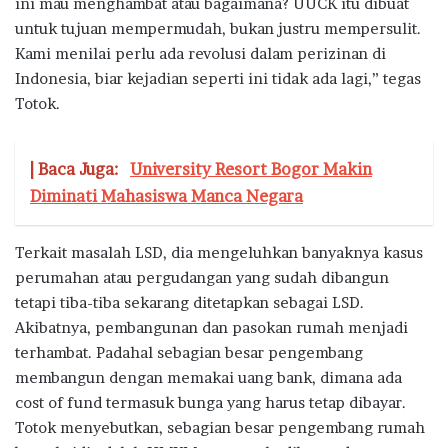
ini mau menghambat atau bagaimana? UUCK itu dibuat
untuk tujuan mempermudah, bukan justru mempersulit.
Kami menilai perlu ada revolusi dalam perizinan di
Indonesia, biar kejadian seperti ini tidak ada lagi,” tegas
Totok.
| Baca Juga:
University Resort Bogor Makin
Diminati Mahasiswa Manca Negara
Terkait masalah LSD, dia mengeluhkan banyaknya kasus
perumahan atau pergudangan yang sudah dibangun
tetapi tiba-tiba sekarang ditetapkan sebagai LSD.
Akibatnya, pembangunan dan pasokan rumah menjadi
terhambat. Padahal sebagian besar pengembang
membangun dengan memakai uang bank, dimana ada
cost of fund termasuk bunga yang harus tetap dibayar.
Totok menyebutkan, sebagian besar pengembang rumah