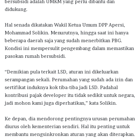
bersubsidi adalah UMKM yang perlu dibantu dan
didukung.
Hal senada dikatakan Wakil Ketua Umum DPP Apersi,
Mohammad Solikin. Menurutnya, hingga saat ini hanya
beberapa daerah saja yang sudah menerbitkan PBG.
Kondisi ini mempersulit pengembang dalam memastikan
pasokan rumah bersubsidi.
“Demikian pula terkait LSD, aturan ini dikeluarkan
serampangan sekali. Perumahan yang sudah ada izin dan
sertifikat induknya kok tiba-tiba jadi LSD. Padahal
kontribusi pajak developer itu tidak sedikit untuk negara,
jadi mohon kami juga diperhatikan,” kata Solikin.
Ke depan, dia mendorong pentingnya urusan perumahan
diurus oleh kementerian sendiri. Hal itu penting untuk
membantu mengsinkronkan aturan yang akan diterapkan.