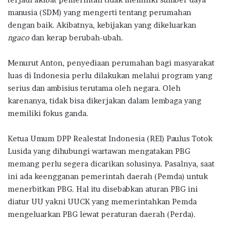
manusia (SDM) yang mengerti tentang perumahan
dengan baik. Akibatnya, kebijakan yang dikeluarkan
ngaco
dan kerap berubah-ubah.
Menurut Anton, penyediaan perumahan bagi masyarakat
luas di Indonesia perlu dilakukan melalui program yang
serius dan ambisius terutama oleh negara. Oleh
karenanya, tidak bisa dikerjakan dalam lembaga yang
memiliki fokus ganda.
Ketua Umum DPP Realestat Indonesia (REI) Paulus Totok
Lusida yang dihubungi wartawan mengatakan PBG
memang perlu segera dicarikan solusinya. Pasalnya, saat
ini ada keengganan pemerintah daerah (Pemda) untuk
menerbitkan PBG. Hal itu disebabkan aturan PBG ini
diatur UU yakni UUCK yang memerintahkan Pemda
mengeluarkan PBG lewat peraturan daerah (Perda).