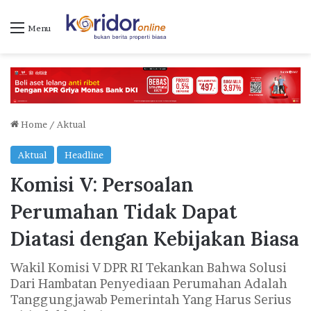
Menu
Home
/
Aktual
Aktual
Headline
Komisi V: Persoalan
Perumahan Tidak Dapat
Diatasi dengan Kebijakan Biasa
Wakil Komisi V DPR RI Tekankan Bahwa Solusi
Dari Hambatan Penyediaan Perumahan Adalah
Tanggungjawab Pemerintah Yang Harus Serius