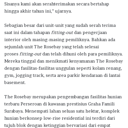
Sisanya kami akan serahterimakan secara bertahap
hingga akhir tahun ini,” ujarnya.
Sebagian besar dari unit-unit yang sudah serah terima
saat ini dalam tahapan
fitting-out
dan pengerjaan
interior oleh masing-masing pemiliknya. Bahkan ada
sejumlah unit The Rosebay yang telah selesai
proses
fitting-out
dan telah dihuni oleh para pemiliknya.
Mereka tinggal dan menikmati kenyamanan The Rosebay
dengan fasilitas-fasilitas unggulan seperti kolam renang,
gym, jogging track, serta area parkir kendaraan di lantai
basement.
The Rosebay merupakan pengembangan fasilitas hunian
terbaru Perseroan di kawasan prestisius Graha Famili
Surabaya. Menempati lahan seluas satu hektar, komplek
hunian berkonsep low-rise residential ini terdiri dari
tujuh blok dengan ketinggian bervariasi dari empat