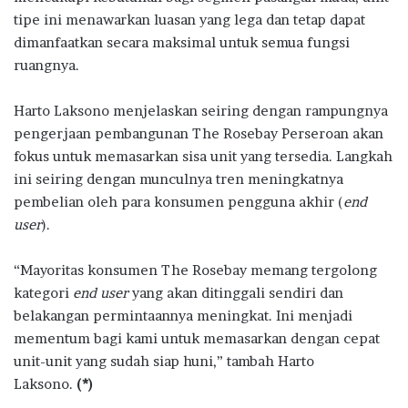
tipe ini menawarkan luasan yang lega dan tetap dapat
dimanfaatkan secara maksimal untuk semua fungsi
ruangnya.
Harto Laksono menjelaskan seiring dengan rampungnya
pengerjaan pembangunan The Rosebay Perseroan akan
fokus untuk memasarkan sisa unit yang tersedia. Langkah
ini seiring dengan munculnya tren meningkatnya
pembelian oleh para konsumen pengguna akhir (
end
user
).
“Mayoritas konsumen The Rosebay memang tergolong
kategori
end user
yang akan ditinggali sendiri dan
belakangan permintaannya meningkat. Ini menjadi
mementum bagi kami untuk memasarkan dengan cepat
unit-unit yang sudah siap huni,” tambah Harto
Laksono.
(*)