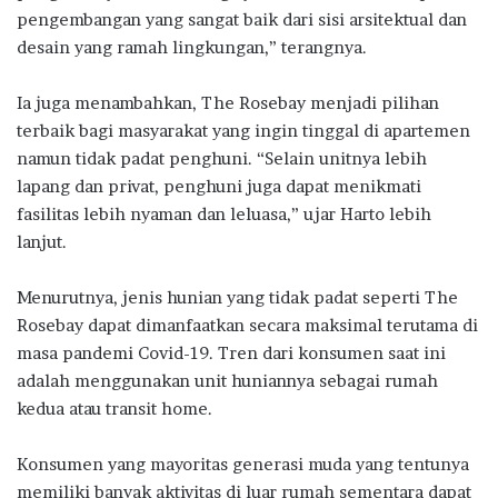
pengembangan yang sangat baik dari sisi arsitektual dan
desain yang ramah lingkungan,” terangnya.
Ia juga menambahkan, The Rosebay menjadi pilihan
terbaik bagi masyarakat yang ingin tinggal di apartemen
namun tidak padat penghuni. “Selain unitnya lebih
lapang dan privat, penghuni juga dapat menikmati
fasilitas lebih nyaman dan leluasa,” ujar Harto lebih
lanjut.
Menurutnya, jenis hunian yang tidak padat seperti The
Rosebay dapat dimanfaatkan secara maksimal terutama di
masa pandemi Covid-19. Tren dari konsumen saat ini
adalah menggunakan unit huniannya sebagai rumah
kedua atau transit home.
Konsumen yang mayoritas generasi muda yang tentunya
memiliki banyak aktivitas di luar rumah sementara dapat