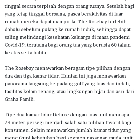
tinggal secara terpisah dengan orang tuanya. Setelah bagi
yang tetap tinggal bersama, pasca beraktivitas di luar
rumah mereka dapat mampir ke The Rosebay terlebih
dahulu sebelum pulang ke rumah induk, sehingga dapat
saling melindungi kesehatan keluarga di masa pandemi
Covid-19, terutama bagi orang tua yang berusia 60 tahun
ke atas serta balita.
The Rosebay menawarkan beragam tipe pilihan dengan
dua dan tiga kamar tidur. Hunian ini juga menawarkan
panorama langsung ke padang golf yang luas dan indah,
fasilitas kolam renang, atau lingkungan hijau dan asri dari
Graha Famili.
Tipe dua kamar tidur Deluxe dengan luas unit mencapai
79 meter persegi menjadi salah satu pilihan favorit bagi
konsumen. Selain menawarkan jumlah kamar tidur yang
mencukupi kebutuhan bagi segmen pasangan muda, unit