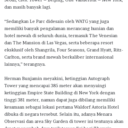
dan masih banyak lagi.
“Sedangkan Le Parc didesain oleh WATG yang juga
memiliki banyak pengalaman merancang hunian dan
hotel mewah di seluruh dunia, termasuk The Venesian
dan The Mansion di Las Vegas, serta beberapa resort
eksklusif oleh Shangrila, Four Seasons, Grand Hyatt, Ritz-
Carlton, serta brand mewah berkaliber internasional
lainnya,” terangnya.
Herman Bunjamin meyakini, ketinggian Autograph
Tower yang mencapai 385 meter akan menyaingi
ketinggian Empire State Building di New York dengan
tinggi 381 meter, namun dapat juga dibilang memiliki
kesamaan sebagai lokasi pertama Waldorf Astoria Hotel
dibuka di negara tersebut. Selain itu, adanya Menara
Observasi dan area Sky Garden di tower ini tentunya akan