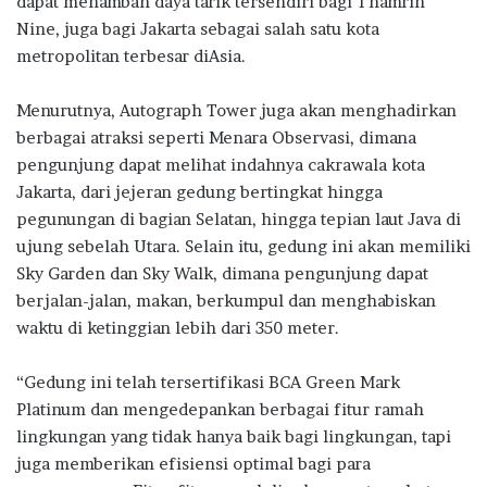
dapat menambah daya tarik tersendiri bagi Thamrin
Nine, juga bagi Jakarta sebagai salah satu kota
metropolitan terbesar diAsia.
Menurutnya, Autograph Tower juga akan menghadirkan
berbagai atraksi seperti Menara Observasi, dimana
pengunjung dapat melihat indahnya cakrawala kota
Jakarta, dari jejeran gedung bertingkat hingga
pegunungan di bagian Selatan, hingga tepian laut Java di
ujung sebelah Utara. Selain itu, gedung ini akan memiliki
Sky Garden dan Sky Walk, dimana pengunjung dapat
berjalan-jalan, makan, berkumpul dan menghabiskan
waktu di ketinggian lebih dari 350 meter.
“Gedung ini telah tersertifikasi BCA Green Mark
Platinum dan mengedepankan berbagai fitur ramah
lingkungan yang tidak hanya baik bagi lingkungan, tapi
juga memberikan efisiensi optimal bagi para