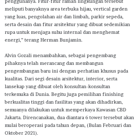
penggunanya. Fitur-fitur ramah lingkungan tersebut
meliputi banyaknya area terbuka hijau, vertical garden
yang luas, pengolahan air dan limbah, parkir sepeda,
serta desain dan fitur arsitektur yang dibuat sedemikian
rupa untuk menjaga suhu internal dan menghemat
energi,” terang Herman Bunjamin.
Alvin Gozali menambahkan, sebagai pengembang
pihaknya telah merancang dan membangun
pengembangan baru ini dengan perhatian khusus pada
kualitas. Dari segi desain arsitektur, interior, serta
lansekap yang dibuat oleh konsultan-konsultan
terkemuka di Dunia. Begitu juga pemilihan finishing
berkualitas tinggi dan fasilitas yang akan dihadirkan,
semuanya dilakukan untuk memperkaya Kawasan CBD
Jakarta. Direncanakan, dua diantara 6 tower tersebut akan
mulai beroperasi pada tahun depan, (Bulan Februari dan
Oktober 2021).