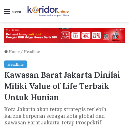
Menu
Home
/
Headline
Headline
Kawasan Barat Jakarta Dinilai
Miliki Value of Life Terbaik
Untuk Hunian
Kota Jakarta akan tetap strategis terlebih
karena berperan sebagai kota global dan
Kawasan Barat Jakarta Tetap Prospektif