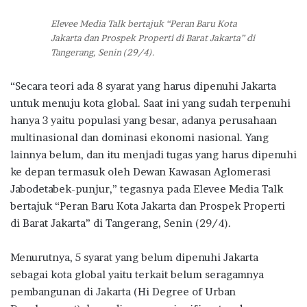
Elevee Media Talk bertajuk “Peran Baru Kota
Jakarta dan Prospek Properti di Barat Jakarta” di
Tangerang, Senin (29/4).
“Secara teori ada 8 syarat yang harus dipenuhi Jakarta
untuk menuju kota global. Saat ini yang sudah terpenuhi
hanya 3 yaitu populasi yang besar, adanya perusahaan
multinasional dan dominasi ekonomi nasional. Yang
lainnya belum, dan itu menjadi tugas yang harus dipenuhi
ke depan termasuk oleh Dewan Kawasan Aglomerasi
Jabodetabek-punjur,” tegasnya pada Elevee Media Talk
bertajuk “Peran Baru Kota Jakarta dan Prospek Properti
di Barat Jakarta” di Tangerang, Senin (29/4).
Menurutnya, 5 syarat yang belum dipenuhi Jakarta
sebagai kota global yaitu terkait belum seragamnya
pembangunan di Jakarta (Hi Degree of Urban