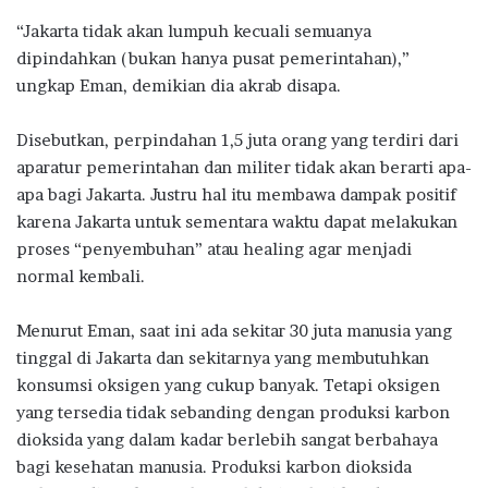
“Jakarta tidak akan lumpuh kecuali semuanya
dipindahkan (bukan hanya pusat pemerintahan),”
ungkap Eman, demikian dia akrab disapa.
Disebutkan, perpindahan 1,5 juta orang yang terdiri dari
aparatur pemerintahan dan militer tidak akan berarti apa-
apa bagi Jakarta. Justru hal itu membawa dampak positif
karena Jakarta untuk sementara waktu dapat melakukan
proses “penyembuhan” atau healing agar menjadi
normal kembali.
Menurut Eman, saat ini ada sekitar 30 juta manusia yang
tinggal di Jakarta dan sekitarnya yang membutuhkan
konsumsi oksigen yang cukup banyak. Tetapi oksigen
yang tersedia tidak sebanding dengan produksi karbon
dioksida yang dalam kadar berlebih sangat berbahaya
bagi kesehatan manusia. Produksi karbon dioksida