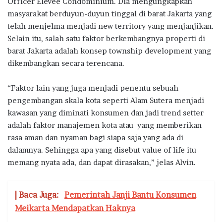
Officer Elevee Condominium. Dia mengungkapkan
masyarakat berduyun-duyun tinggal di barat Jakarta yang
telah menjelma menjadi new territory yang menjanjikan.
Selain itu, salah satu faktor berkembangnya properti di
barat Jakarta adalah konsep township development yang
dikembangkan secara terencana.
“Faktor lain yang juga menjadi penentu sebuah
pengembangan skala kota seperti Alam Sutera menjadi
kawasan yang diminati konsumen dan jadi trend setter
adalah faktor manajemen kota atau yang memberikan
rasa aman dan nyaman bagi siapa saja yang ada di
dalamnya. Sehingga apa yang disebut value of life itu
memang nyata ada, dan dapat dirasakan,” jelas Alvin.
| Baca Juga:
Pemerintah Janji Bantu Konsumen
Meikarta Mendapatkan Haknya