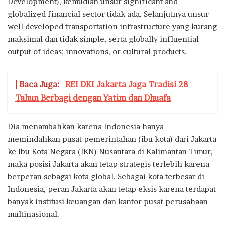
Development), kemudian unsur significant and
globalized financial sector tidak ada. Selanjutnya unsur
well developed transportation infrastructure yang kurang
maksimal dan tidak simple, serta globally influential
output of ideas; innovations, or cultural products.
| Baca Juga:
REI DKI Jakarta Jaga Tradisi 28
Tahun Berbagi dengan Yatim dan Dhuafa
Dia menambahkan karena Indonesia hanya
memindahkan pusat pemerintahan (ibu kota) dari Jakarta
ke Ibu Kota Negara (IKN) Nusantara di Kalimantan Timur,
maka posisi Jakarta akan tetap strategis terlebih karena
berperan sebagai kota global. Sebagai kota terbesar di
Indonesia, peran Jakarta akan tetap eksis karena terdapat
banyak institusi keuangan dan kantor pusat perusahaan
multinasional.