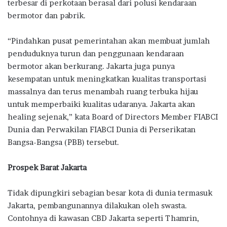
terbesar di perkotaan berasal dari polusi kendaraan
bermotor dan pabrik.
“Pindahkan pusat pemerintahan akan membuat jumlah
penduduknya turun dan penggunaan kendaraan
bermotor akan berkurang. Jakarta juga punya
kesempatan untuk meningkatkan kualitas transportasi
massalnya dan terus menambah ruang terbuka hijau
untuk memperbaiki kualitas udaranya. Jakarta akan
healing sejenak,” kata Board of Directors Member FIABCI
Dunia dan Perwakilan FIABCI Dunia di Perserikatan
Bangsa-Bangsa (PBB) tersebut.
Prospek Barat Jakarta
Tidak dipungkiri sebagian besar kota di dunia termasuk
Jakarta, pembangunannya dilakukan oleh swasta.
Contohnya di kawasan CBD Jakarta seperti Thamrin,