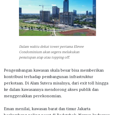
Dalam waktu dekat tower pertama Elevee
Condominium akan segera melakukan
penutupan atap atau topping off.
Pengembangan kawasan skala besar bisa memberikan
kontribusi terhadap pembangunan infrastruktur
perkotaan. Di Alam Sutera misalnya, dari exit toll hingga
ke dalam kawasannya mendorong akses publik dan
menggerakkan perekonomian.
Eman menilai, kawasan barat dan timur Jakarta