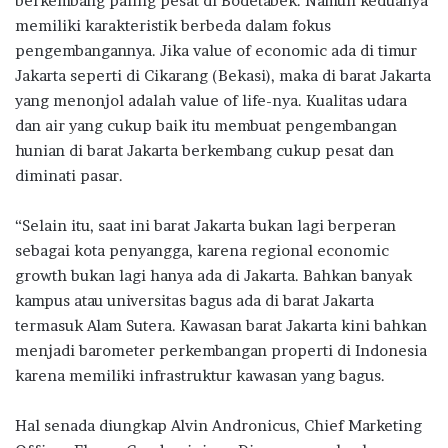
berkembang paling pesat di Bodetabek. Namun keduanya
memiliki karakteristik berbeda dalam fokus
pengembangannya. Jika value of economic ada di timur
Jakarta seperti di Cikarang (Bekasi), maka di barat Jakarta
yang menonjol adalah value of life-nya. Kualitas udara
dan air yang cukup baik itu membuat pengembangan
hunian di barat Jakarta berkembang cukup pesat dan
diminati pasar.
“Selain itu, saat ini barat Jakarta bukan lagi berperan
sebagai kota penyangga, karena regional economic
growth bukan lagi hanya ada di Jakarta. Bahkan banyak
kampus atau universitas bagus ada di barat Jakarta
termasuk Alam Sutera. Kawasan barat Jakarta kini bahkan
menjadi barometer perkembangan properti di Indonesia
karena memiliki infrastruktur kawasan yang bagus.
Hal senada diungkap Alvin Andronicus, Chief Marketing