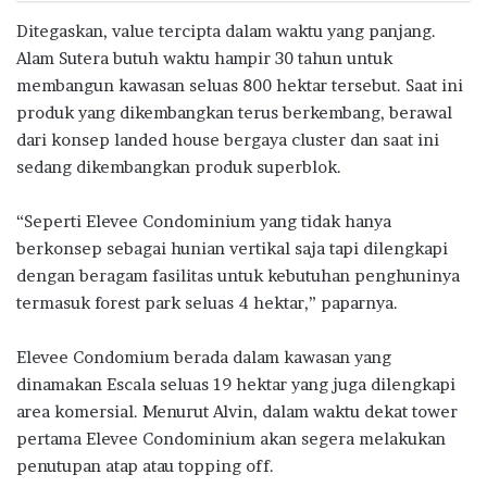
Ditegaskan, value tercipta dalam waktu yang panjang.
Alam Sutera butuh waktu hampir 30 tahun untuk
membangun kawasan seluas 800 hektar tersebut. Saat ini
produk yang dikembangkan terus berkembang, berawal
dari konsep landed house bergaya cluster dan saat ini
sedang dikembangkan produk superblok.
“Seperti Elevee Condominium yang tidak hanya
berkonsep sebagai hunian vertikal saja tapi dilengkapi
dengan beragam fasilitas untuk kebutuhan penghuninya
termasuk forest park seluas 4 hektar,” paparnya.
Elevee Condomium berada dalam kawasan yang
dinamakan Escala seluas 19 hektar yang juga dilengkapi
area komersial. Menurut Alvin, dalam waktu dekat tower
pertama Elevee Condominium akan segera melakukan
penutupan atap atau topping off.