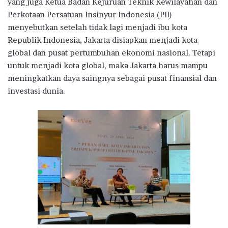
yang juga Ketua Badan Kejuruan Teknik Kewilayahan dan
Perkotaan Persatuan Insinyur Indonesia (PII)
menyebutkan setelah tidak lagi menjadi ibu kota
Republik Indonesia, Jakarta disiapkan menjadi kota
global dan pusat pertumbuhan ekonomi nasional. Tetapi
untuk menjadi kota global, maka Jakarta harus mampu
meningkatkan daya saingnya sebagai pusat finansial dan
investasi dunia.