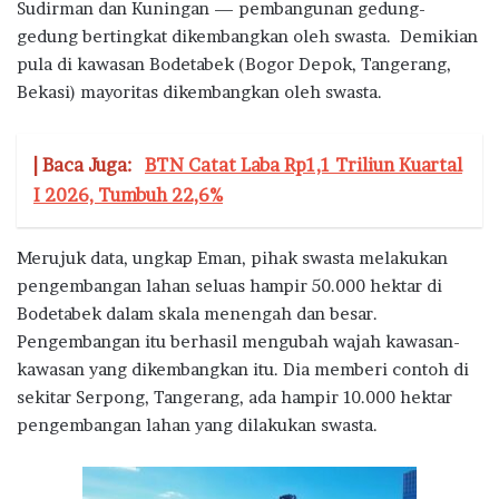
Sudirman dan Kuningan — pembangunan gedung-
gedung bertingkat dikembangkan oleh swasta. Demikian
pula di kawasan Bodetabek (Bogor Depok, Tangerang,
Bekasi) mayoritas dikembangkan oleh swasta.
| Baca Juga:
BTN Catat Laba Rp1,1 Triliun Kuartal
I 2026, Tumbuh 22,6%
Merujuk data, ungkap Eman, pihak swasta melakukan
pengembangan lahan seluas hampir 50.000 hektar di
Bodetabek dalam skala menengah dan besar.
Pengembangan itu berhasil mengubah wajah kawasan-
kawasan yang dikembangkan itu. Dia memberi contoh di
sekitar Serpong, Tangerang, ada hampir 10.000 hektar
pengembangan lahan yang dilakukan swasta.