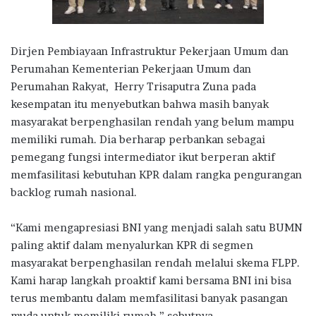
Dirjen Pembiayaan Infrastruktur Pekerjaan Umum dan
Perumahan Kementerian Pekerjaan Umum dan
Perumahan Rakyat, Herry Trisaputra Zuna pada
kesempatan itu menyebutkan bahwa masih banyak
masyarakat berpenghasilan rendah yang belum mampu
memiliki rumah. Dia berharap perbankan sebagai
pemegang fungsi intermediator ikut berperan aktif
memfasilitasi kebutuhan KPR dalam rangka pengurangan
backlog rumah nasional.
“Kami mengapresiasi BNI yang menjadi salah satu BUMN
paling aktif dalam menyalurkan KPR di segmen
masyarakat berpenghasilan rendah melalui skema FLPP.
Kami harap langkah proaktif kami bersama BNI ini bisa
terus membantu dalam memfasilitasi banyak pasangan
muda untuk memiliki rumah,” sebutnya.