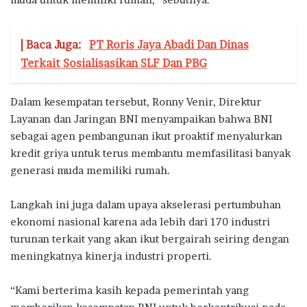
| Baca Juga:
PT Roris Jaya Abadi Dan Dinas
Terkait Sosialisasikan SLF Dan PBG
Dalam kesempatan tersebut, Ronny Venir, Direktur
Layanan dan Jaringan BNI menyampaikan bahwa BNI
sebagai agen pembangunan ikut proaktif menyalurkan
kredit griya untuk terus membantu memfasilitasi banyak
generasi muda memiliki rumah.
Langkah ini juga dalam upaya akselerasi pertumbuhan
ekonomi nasional karena ada lebih dari 170 industri
turunan terkait yang akan ikut bergairah seiring dengan
meningkatnya kinerja industri properti.
“Kami berterima kasih kepada pemerintah yang