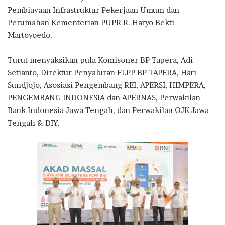
Pembiayaan Infrastruktur Pekerjaan Umum dan
Perumahan Kementerian PUPR R. Haryo Bekti
Martoyoedo.
Turut menyaksikan pula Komisoner BP Tapera, Adi
Setianto, Direktur Penyaluran FLPP BP TAPERA, Hari
Sundjojo, Asosiasi Pengembang REI, APERSI, HIMPERA,
PENGEMBANG INDONESIA dan APERNAS, Perwakilan
Bank Indonesia Jawa Tengah, dan Perwakilan OJK Jawa
Tengah & DIY.