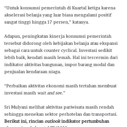
“Untuk konsumsi pemerintah di Kuartal ketiga karena
akselerasi belanja yang luar biasa mengalami positif
sangat tinggi hingga 17 persen,” katanya.
Adapun, peningkatan kinerja konsumsi pemerintah
tersebut didorong oleh kebijakan belanja atau ekspansi
sebagai cara untuk counter cyclical. Investasi sedikit
lebih baik, kendati masih lemah. Hal ini tercermin dari
indikator aktivitas bangunan, impor barang modal dan
penjualan kendaraan niaga.
“Perbaikan aktivitas ekonomi masih tertahan membuat
investasi masih
wait and se
e.”
Sri Mulyani melihat aktivitas pariwisata masih rendah
sehingga menekan sektor perhotelan dan transportasi.
Berikut ini, rincian
outlook
indikator pertumbuhan