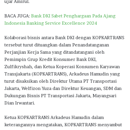
ujar Amirul.
BACA JUGA:
Bank DKI Sabet Penghargaan Pada Ajang
Indonesia Banking Service Excellence 2024
Kolaborasi bisnis antara Bank DKI dengan KOPKARTRANS
tersebut turut dituangkan dalam Penandatanganan
Perjanjian Kerja Sama yang ditandatangani oleh
Pemimpin Grup Kredit Konsumer Bank DKI,
Zulfikryshah, dan Ketua Koperasi Konsumen Karyawan
Transjakarta (KOPKARTRANS), Arkadeus Hamudin yang
turut disaksikan oleh Direktur Utama PT Transportasi
Jakarta, Welfizon Yuza dan Direktur Keuangan, SDM dan
Dukungan Bisnis PT Transportasi Jakarta, Mayangsari
Dian Irwantari.
Ketua KOPKARTRANS Arkadeus Hamudin dalam
keterangannya mengatakan, KOPKARTRANS menyambut