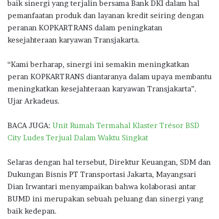
baik sinergi yang terjalin bersama Bank DKI dalam hal
pemanfaatan produk dan layanan kredit seiring dengan
peranan KOPKARTRANS dalam peningkatan
kesejahteraan karyawan Transjakarta.
“Kami berharap, sinergi ini semakin meningkatkan
peran KOPKARTRANS diantaranya dalam upaya membantu
meningkatkan kesejahteraan karyawan Transjakarta”.
Ujar Arkadeus.
BACA JUGA:
Unit Rumah Termahal Klaster Trésor BSD
City Ludes Terjual Dalam Waktu Singkat
Selaras dengan hal tersebut, Direktur Keuangan, SDM dan
Dukungan Bisnis PT Transportasi Jakarta, Mayangsari
Dian Irwantari menyampaikan bahwa kolaborasi antar
BUMD ini merupakan sebuah peluang dan sinergi yang
baik kedepan.