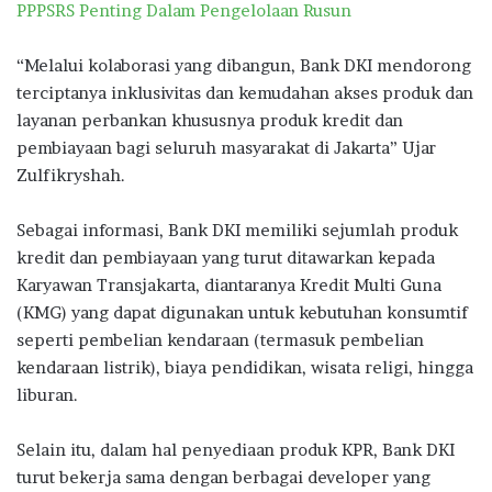
PPPSRS Penting Dalam Pengelolaan Rusun
“Melalui kolaborasi yang dibangun, Bank DKI mendorong
terciptanya inklusivitas dan kemudahan akses produk dan
layanan perbankan khususnya produk kredit dan
pembiayaan bagi seluruh masyarakat di Jakarta” Ujar
Zulfikryshah.
Sebagai informasi, Bank DKI memiliki sejumlah produk
kredit dan pembiayaan yang turut ditawarkan kepada
Karyawan Transjakarta, diantaranya Kredit Multi Guna
(KMG) yang dapat digunakan untuk kebutuhan konsumtif
seperti pembelian kendaraan (termasuk pembelian
kendaraan listrik), biaya pendidikan, wisata religi, hingga
liburan.
Selain itu, dalam hal penyediaan produk KPR, Bank DKI
turut bekerja sama dengan berbagai developer yang