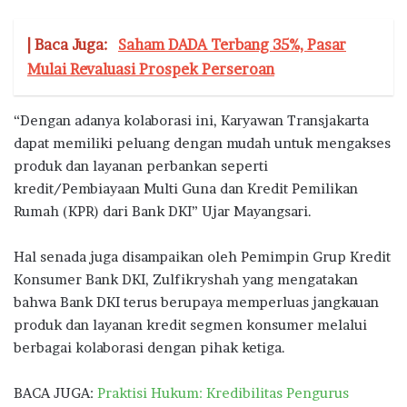
| Baca Juga:
Saham DADA Terbang 35%, Pasar
Mulai Revaluasi Prospek Perseroan
“Dengan adanya kolaborasi ini, Karyawan Transjakarta
dapat memiliki peluang dengan mudah untuk mengakses
produk dan layanan perbankan seperti
kredit/Pembiayaan Multi Guna dan Kredit Pemilikan
Rumah (KPR) dari Bank DKI” Ujar Mayangsari.
Hal senada juga disampaikan oleh Pemimpin Grup Kredit
Konsumer Bank DKI, Zulfikryshah yang mengatakan
bahwa Bank DKI terus berupaya memperluas jangkauan
produk dan layanan kredit segmen konsumer melalui
berbagai kolaborasi dengan pihak ketiga.
BACA JUGA:
Praktisi Hukum: Kredibilitas Pengurus