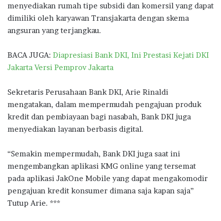
menyediakan rumah tipe subsidi dan komersil yang dapat
dimiliki oleh karyawan Transjakarta dengan skema
angsuran yang terjangkau.
BACA JUGA:
Diapresiasi Bank DKI, Ini Prestasi Kejati DKI
Jakarta Versi Pemprov Jakarta
Sekretaris Perusahaan Bank DKI, Arie Rinaldi
mengatakan, dalam mempermudah pengajuan produk
kredit dan pembiayaan bagi nasabah, Bank DKI juga
menyediakan layanan berbasis digital.
“Semakin mempermudah, Bank DKI juga saat ini
mengembangkan aplikasi KMG online yang tersemat
pada aplikasi JakOne Mobile yang dapat mengakomodir
pengajuan kredit konsumer dimana saja kapan saja”
Tutup Arie. ***