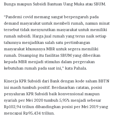
Bunga maupun Subsidi Bantuan Uang Muka atau SBUM.
“Pandemi covid memang sangat berpengaruh pada
demand masyarakat untuk membeli rumah, namun minat
tersebut tidak menyurutkan masyarakat untuk memiliki
rumah subsidi. Harga jual rumah yang terus naik setiap
tahunnya menjadikan salah satu pertimbangan
masyarakat khususnya MBR untuk segera memiliki
rumah. Disamping itu fasilitas SBUM yang diberikan
kepada MBR menjadi stimulus dalam pergerakan
kebutuhan rumah pada saat ini,” kata Pahala.
Kinerja KPR Subsidi dari Bank dengan kode saham BBTN
ini masih tumbuh positif. Berdasarkan catatan, posisi
penyaluran KPR Subsidi baik konvensional maupun
syariah per Mei 2020 tumbuh 5,95% menjadi sebesar
Rp102,94 triliun dibandingkan posisi per Mei 2019 yang
mencapai Rp95,434 triliun.