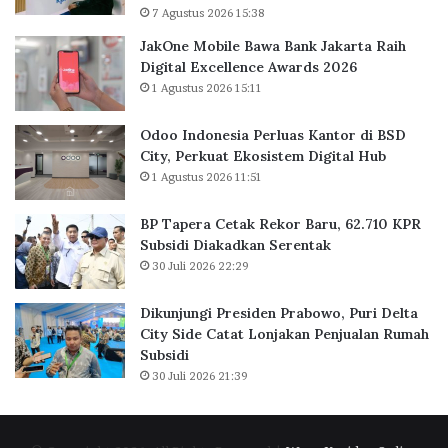
7 Agustus 2026 15:38
JakOne Mobile Bawa Bank Jakarta Raih
Digital Excellence Awards 2026
1 Agustus 2026 15:11
Odoo Indonesia Perluas Kantor di BSD
City, Perkuat Ekosistem Digital Hub
1 Agustus 2026 11:51
BP Tapera Cetak Rekor Baru, 62.710 KPR
Subsidi Diakadkan Serentak
30 Juli 2026 22:29
Dikunjungi Presiden Prabowo, Puri Delta
City Side Catat Lonjakan Penjualan Rumah
Subsidi
30 Juli 2026 21:39