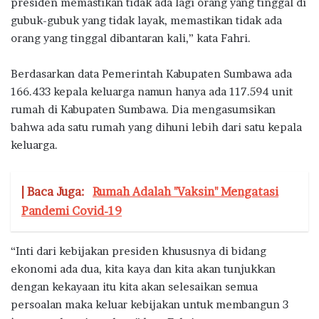
presiden memastikan tidak ada lagi orang yang tinggal di
gubuk-gubuk yang tidak layak, memastikan tidak ada
orang yang tinggal dibantaran kali,” kata Fahri.
Berdasarkan data Pemerintah Kabupaten Sumbawa ada
166.433 kepala keluarga namun hanya ada 117.594 unit
rumah di Kabupaten Sumbawa. Dia mengasumsikan
bahwa ada satu rumah yang dihuni lebih dari satu kepala
keluarga.
| Baca Juga:
Rumah Adalah "Vaksin" Mengatasi
Pandemi Covid-19
“Inti dari kebijakan presiden khususnya di bidang
ekonomi ada dua, kita kaya dan kita akan tunjukkan
dengan kekayaan itu kita akan selesaikan semua
persoalan maka keluar kebijakan untuk membangun 3