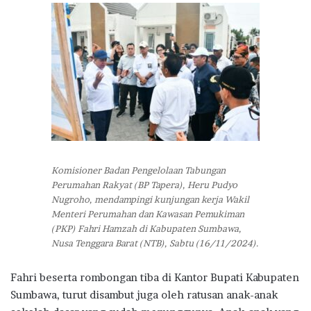
Komisioner Badan Pengelolaan Tabungan
Perumahan Rakyat (BP Tapera), Heru Pudyo
Nugroho, mendampingi kunjungan kerja Wakil
Menteri Perumahan dan Kawasan Pemukiman
(PKP) Fahri Hamzah di Kabupaten Sumbawa,
Nusa Tenggara Barat (NTB), Sabtu (16/11/2024).
Fahri beserta rombongan tiba di Kantor Bupati Kabupaten
Sumbawa, turut disambut juga oleh ratusan anak-anak