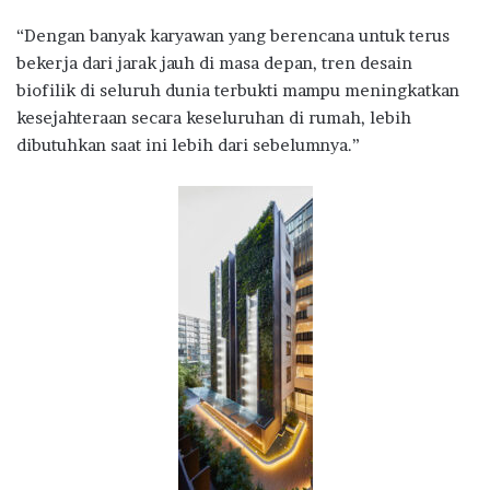
“Dengan banyak karyawan yang berencana untuk terus
bekerja dari jarak jauh di masa depan, tren desain
biofilik di seluruh dunia terbukti mampu meningkatkan
kesejahteraan secara keseluruhan di rumah, lebih
dibutuhkan saat ini lebih dari sebelumnya.”