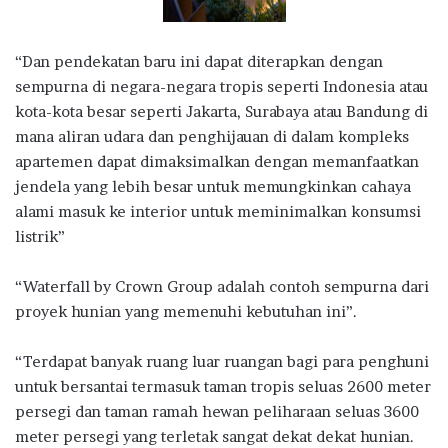
“Dan pendekatan baru ini dapat diterapkan dengan
sempurna di negara-negara tropis seperti Indonesia atau
kota-kota besar seperti Jakarta, Surabaya atau Bandung di
mana aliran udara dan penghijauan di dalam kompleks
apartemen dapat dimaksimalkan dengan memanfaatkan
jendela yang lebih besar untuk memungkinkan cahaya
alami masuk ke interior untuk meminimalkan konsumsi
listrik”
“Waterfall by Crown Group adalah contoh sempurna dari
proyek hunian yang memenuhi kebutuhan ini”.
“Terdapat banyak ruang luar ruangan bagi para penghuni
untuk bersantai termasuk taman tropis seluas 2600 meter
persegi dan taman ramah hewan peliharaan seluas 3600
meter persegi yang terletak sangat dekat dekat hunian.