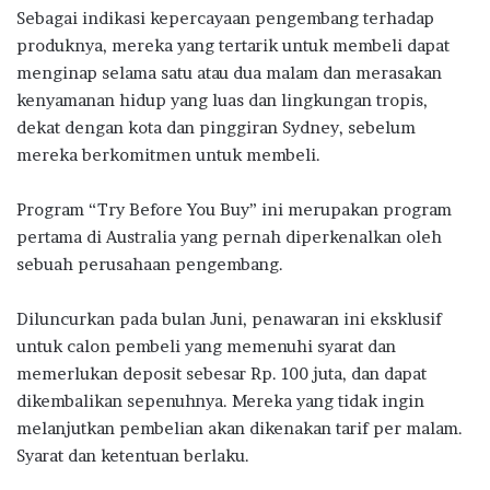
Sebagai indikasi kepercayaan pengembang terhadap
produknya, mereka yang tertarik untuk membeli dapat
menginap selama satu atau dua malam dan merasakan
kenyamanan hidup yang luas dan lingkungan tropis,
dekat dengan kota dan pinggiran Sydney, sebelum
mereka berkomitmen untuk membeli.
Program “Try Before You Buy” ini merupakan program
pertama di Australia yang pernah diperkenalkan oleh
sebuah perusahaan pengembang.
Diluncurkan pada bulan Juni, penawaran ini eksklusif
untuk calon pembeli yang memenuhi syarat dan
memerlukan deposit sebesar Rp. 100 juta, dan dapat
dikembalikan sepenuhnya. Mereka yang tidak ingin
melanjutkan pembelian akan dikenakan tarif per malam.
Syarat dan ketentuan berlaku.