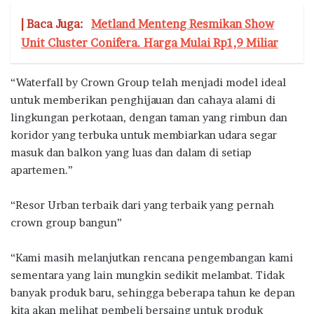
| Baca Juga:
Metland Menteng Resmikan Show
Unit Cluster Conifera. Harga Mulai Rp1,9 Miliar
“Waterfall by Crown Group telah menjadi model ideal
untuk memberikan penghijauan dan cahaya alami di
lingkungan perkotaan, dengan taman yang rimbun dan
koridor yang terbuka untuk membiarkan udara segar
masuk dan balkon yang luas dan dalam di setiap
apartemen.”
“Resor Urban terbaik dari yang terbaik yang pernah
crown group bangun”
“Kami masih melanjutkan rencana pengembangan kami
sementara yang lain mungkin sedikit melambat. Tidak
banyak produk baru, sehingga beberapa tahun ke depan
kita akan melihat pembeli bersaing untuk produk