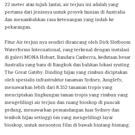
22 meter atau tujuh lantai, air terjun ini adalah yang
pertama dari jenisnya untuk proyek hunian di Australia
dan menambahkan rasa ketenangan yang indah ke
pekarangan.
Fitur Air terjun nya sendiri dirancang oleh Dirk Slotboom
Waterforms International, yang terkenal dengan instalasi
di galeri MONA Hobart, Bandara Canberra, kedutaan besar
Australia yang baru di Bangkok dan bahkan lokasi syuting
The Great Gatsby. Dinding hijau yang rimbun diciptakan
oleh spesialis infrastruktur tanaman Sydney, Junglefy,
menawarkan lebih dari 8.352 tanaman tropis yang
menciptakan lingkungan taman tropis yang rimbun yang
mengelilingi air terjun dan ruang bioskop di puncak
gedung, menawarkan pemandangan luas Sydney dan
tembok hijau setinggi 6m yang mengelilingi layar
bioskop, untuk menonton film di bawah bintang-bintang.