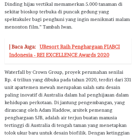
Dinding hijau vertikal memamerkan 5.000 tanaman di
sekitar bioskop terbuka di puncak gedung yang
spektakuler bagi penghuni yang ingin menikmati malam
menonton film.” Tambah Iwan.
| Baca Juga:
UResort Raih Penghargaan FIABCI
Indonesia - REI EXCELLENCE Awards 2020
Waterfall by Crown Group, proyek perumahan senilai
Rp. 4 triliun yang dibuka pada tahun 2020, terdiri dari 331
unit apartemen mewah merupakan salah satu desain
paling inovatif di Australia dalam hal penghijauan dalam
kehidupan perkotaan. Di jantung pengembangan, yang
dirancang oleh Adam Haddow, arsitek pemenang
penghargaan SJB, adalah air terjun buatan manusia
tertinggi di Australia di tengah taman yang menetapkan
tolok ukur baru untuk desain biofilik. Dengan ketinggian