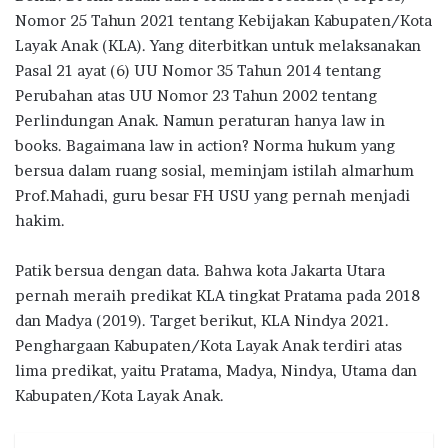
Nomor 25 Tahun 2021 tentang Kebijakan Kabupaten/Kota
Layak Anak (KLA). Yang diterbitkan untuk melaksanakan
Pasal 21 ayat (6) UU Nomor 35 Tahun 2014 tentang
Perubahan atas UU Nomor 23 Tahun 2002 tentang
Perlindungan Anak. Namun peraturan hanya law in
books. Bagaimana law in action? Norma hukum yang
bersua dalam ruang sosial, meminjam istilah almarhum
Prof.Mahadi, guru besar FH USU yang pernah menjadi
hakim.
Patik bersua dengan data. Bahwa kota Jakarta Utara
pernah meraih predikat KLA tingkat Pratama pada 2018
dan Madya (2019). Target berikut, KLA Nindya 2021.
Penghargaan Kabupaten/Kota Layak Anak terdiri atas
lima predikat, yaitu Pratama, Madya, Nindya, Utama dan
Kabupaten/Kota Layak Anak.