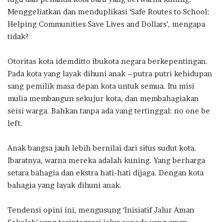
Menggeliatkan dan menduplikasi ‘Safe Routes to School:
Helping Communities Save Lives and Dollars’, mengapa
tidak?
Otoritas kota idemditto ibukota negara berkepentingan.
Pada kota yang layak dihuni anak –putra putri kehidupan
sang pemilik masa depan kota untuk semua. Itu misi
mulia membangun sekujur kota, dan membahagiakan
seisi warga. Bahkan tanpa ada yang tertinggal: no one be
left.
Anak bangsa jauh lebih bernilai dari situs sudut kota.
Ibaratnya, warna mereka adalah kuning. Yang berharga
setara bahagia dan ekstra hati-hati dijaga. Dengan kota
bahagia yang layak dihuni anak.
Tendensi opini ini, mengusung ‘Inisiatif Jalur Aman