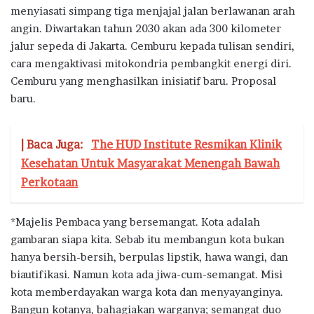
menyiasati simpang tiga menjajal jalan berlawanan arah
angin. Diwartakan tahun 2030 akan ada 300 kilometer
jalur sepeda di Jakarta. Cemburu kepada tulisan sendiri,
cara mengaktivasi mitokondria pembangkit energi diri.
Cemburu yang menghasilkan inisiatif baru. Proposal
baru.
| Baca Juga:
The HUD Institute Resmikan Klinik
Kesehatan Untuk Masyarakat Menengah Bawah
Perkotaan
*Majelis Pembaca yang bersemangat. Kota adalah
gambaran siapa kita. Sebab itu membangun kota bukan
hanya bersih-bersih, berpulas lipstik, hawa wangi, dan
biautifikasi. Namun kota ada jiwa-cum-semangat. Misi
kota memberdayakan warga kota dan menyayanginya.
Bangun kotanya, bahagiakan warganya; semangat duo