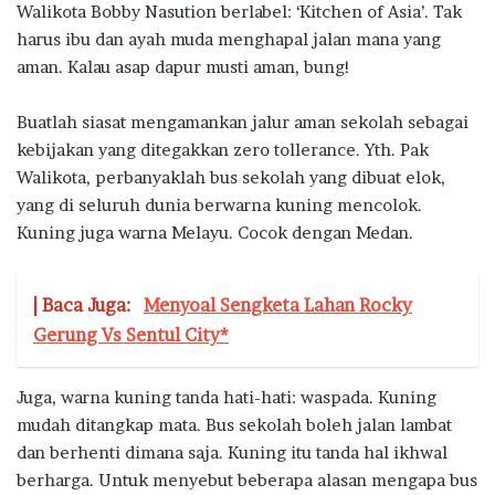
Walikota Bobby Nasution berlabel: ‘Kitchen of Asia’. Tak
harus ibu dan ayah muda menghapal jalan mana yang
aman. Kalau asap dapur musti aman, bung!
Buatlah siasat mengamankan jalur aman sekolah sebagai
kebijakan yang ditegakkan zero tollerance. Yth. Pak
Walikota, perbanyaklah bus sekolah yang dibuat elok,
yang di seluruh dunia berwarna kuning mencolok.
Kuning juga warna Melayu. Cocok dengan Medan.
| Baca Juga:
Menyoal Sengketa Lahan Rocky
Gerung Vs Sentul City*
Juga, warna kuning tanda hati-hati: waspada. Kuning
mudah ditangkap mata. Bus sekolah boleh jalan lambat
dan berhenti dimana saja. Kuning itu tanda hal ikhwal
berharga. Untuk menyebut beberapa alasan mengapa bus