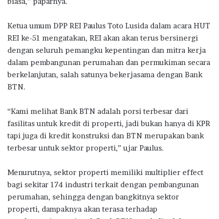
biasa,” paparnya.
Ketua umum DPP REI Paulus Toto Lusida dalam acara HUT
REI ke-51 mengatakan, REI akan akan terus bersinergi
dengan seluruh pemangku kepentingan dan mitra kerja
dalam pembangunan perumahan dan permukiman secara
berkelanjutan, salah satunya bekerjasama dengan Bank
BTN.
“Kami melihat Bank BTN adalah porsi terbesar dari
fasilitas untuk kredit di properti, jadi bukan hanya di KPR
tapi juga di kredit konstruksi dan BTN merupakan bank
terbesar untuk sektor properti,” ujar Paulus.
Menurutnya, sektor properti memiliki multiplier effect
bagi sekitar 174 industri terkait dengan pembangunan
perumahan, sehingga dengan bangkitnya sektor
properti, dampaknya akan terasa terhadap