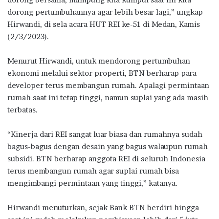
dorong pertumbuhannya agar lebih besar lagi,” ungkap
Hirwandi, di sela acara HUT REI ke-51 di Medan, Kamis
(2/3/2023).
Menurut Hirwandi, untuk mendorong pertumbuhan
ekonomi melalui sektor properti, BTN berharap para
developer terus membangun rumah. Apalagi permintaan
rumah saat ini tetap tinggi, namun suplai yang ada masih
terbatas.
“Kinerja dari REI sangat luar biasa dan rumahnya sudah
bagus-bagus dengan desain yang bagus walaupun rumah
subsidi. BTN berharap anggota REI di seluruh Indonesia
terus membangun rumah agar suplai rumah bisa
mengimbangi permintaan yang tinggi,” katanya.
Hirwandi menuturkan, sejak Bank BTN berdiri hingga