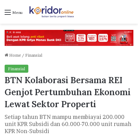
Menu
Home
/
Finansial
Finansial
BTN Kolaborasi Bersama REI
Genjot Pertumbuhan Ekonomi
Lewat Sektor Properti
Setiap tahun BTN mampu membiayai 200.000
unit KPR Subsidi dan 60.000-70.000 unit rumah
KPR Non-Subsidi