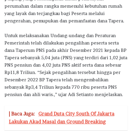
perumahan dalam rangka memenuhi kebutuhan rumah
yang layak dan terjangkau bagi Peserta melalui
pengerahan, pemupukan dan pemanfaatan dana Tapera.
Untuk melaksanakan Undang-undang dan Peraturan
Pemerintah telah dilakukan pengalihan peserta serta
dana Taperum PNS pada akhir Desember 2021 kepada BP
Tapera sebanyak 5,04 juta (PNS) yang terdiri dari 1,02 juta
PNS pensiun dan 4,02 juta PNS aktif serta dana sebesar
Rp11,8 Triliun. “Sejak pengalihan tersebut hingga per
Desember 2022 BP Tapera telah mengembalikan
sebanyak Rp3,4 Triliun kepada 770 ribu peserta PNS
pensiun dan ahli waris.,” ujar Adi Setianto menjelaskan.
| Baca Juga:
Grand Duta City South Of Jakarta
Lakukan Akad Masal dan Ground Breaking