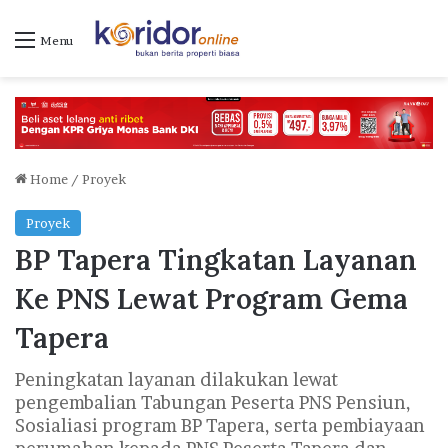
Menu
Home
/
Proyek
Proyek
BP Tapera Tingkatan Layanan
Ke PNS Lewat Program Gema
Tapera
Peningkatan layanan dilakukan lewat
pengembalian Tabungan Peserta PNS Pensiun,
Sosialiasi program BP Tapera, serta pembiayaan