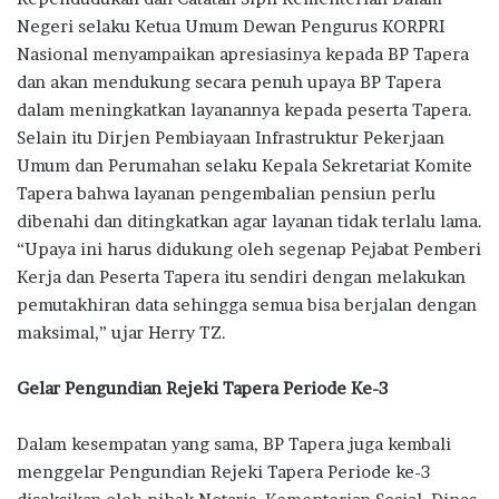
Negeri selaku Ketua Umum Dewan Pengurus KORPRI
Nasional menyampaikan apresiasinya kepada BP Tapera
dan akan mendukung secara penuh upaya BP Tapera
dalam meningkatkan layanannya kepada peserta Tapera.
Selain itu Dirjen Pembiayaan Infrastruktur Pekerjaan
Umum dan Perumahan selaku Kepala Sekretariat Komite
Tapera bahwa layanan pengembalian pensiun perlu
dibenahi dan ditingkatkan agar layanan tidak terlalu lama.
“Upaya ini harus didukung oleh segenap Pejabat Pemberi
Kerja dan Peserta Tapera itu sendiri dengan melakukan
pemutakhiran data sehingga semua bisa berjalan dengan
maksimal,” ujar Herry TZ.
Gelar Pengundian Rejeki Tapera Periode Ke-3
Dalam kesempatan yang sama, BP Tapera juga kembali
menggelar Pengundian Rejeki Tapera Periode ke-3