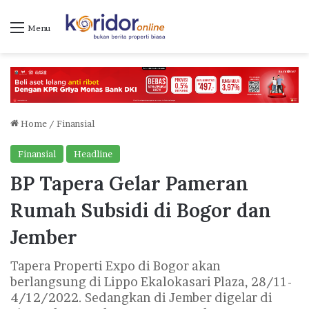
Menu
Home
/
Finansial
Finansial
Headline
BP Tapera Gelar Pameran
Rumah Subsidi di Bogor dan
Jember
Tapera Properti Expo di Bogor akan
berlangsung di Lippo Ekalokasari Plaza, 28/11-
4/12/2022. Sedangkan di Jember digelar di