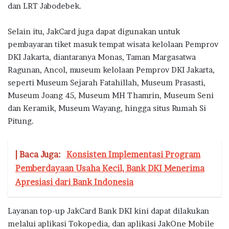
dan LRT Jabodebek.
Selain itu, JakCard juga dapat digunakan untuk
pembayaran tiket masuk tempat wisata kelolaan Pemprov
DKI Jakarta, diantaranya Monas, Taman Margasatwa
Ragunan, Ancol, museum kelolaan Pemprov DKI Jakarta,
seperti Museum Sejarah Fatahillah, Museum Prasasti,
Museum Joang 45, Museum MH Thamrin, Museum Seni
dan Keramik, Museum Wayang, hingga situs Rumah Si
Pitung.
| Baca Juga:
Konsisten Implementasi Program
Pemberdayaan Usaha Kecil, Bank DKI Menerima
Apresiasi dari Bank Indonesia
Layanan top-up JakCard Bank DKI kini dapat dilakukan
melalui aplikasi Tokopedia, dan aplikasi JakOne Mobile