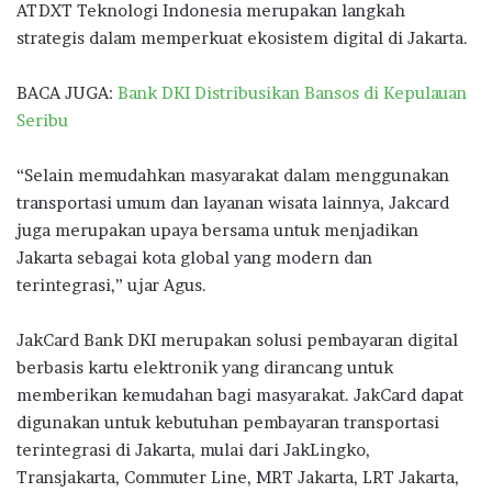
ATDXT Teknologi Indonesia merupakan langkah
strategis dalam memperkuat ekosistem digital di Jakarta.
BACA JUGA:
Bank DKI Distribusikan Bansos di Kepulauan
Seribu
“Selain memudahkan masyarakat dalam menggunakan
transportasi umum dan layanan wisata lainnya, Jakcard
juga merupakan upaya bersama untuk menjadikan
Jakarta sebagai kota global yang modern dan
terintegrasi,” ujar Agus.
JakCard Bank DKI merupakan solusi pembayaran digital
berbasis kartu elektronik yang dirancang untuk
memberikan kemudahan bagi masyarakat. JakCard dapat
digunakan untuk kebutuhan pembayaran transportasi
terintegrasi di Jakarta, mulai dari JakLingko,
Transjakarta, Commuter Line, MRT Jakarta, LRT Jakarta,