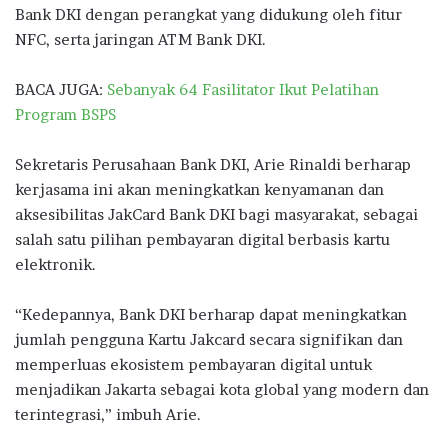
Bank DKI dengan perangkat yang didukung oleh fitur
NFC, serta jaringan ATM Bank DKI.
BACA JUGA:
Sebanyak 64 Fasilitator Ikut Pelatihan
Program BSPS
Sekretaris Perusahaan Bank DKI, Arie Rinaldi berharap
kerjasama ini akan meningkatkan kenyamanan dan
aksesibilitas JakCard Bank DKI bagi masyarakat, sebagai
salah satu pilihan pembayaran digital berbasis kartu
elektronik.
“Kedepannya, Bank DKI berharap dapat meningkatkan
jumlah pengguna Kartu Jakcard secara signifikan dan
memperluas ekosistem pembayaran digital untuk
menjadikan Jakarta sebagai kota global yang modern dan
terintegrasi,” imbuh Arie.