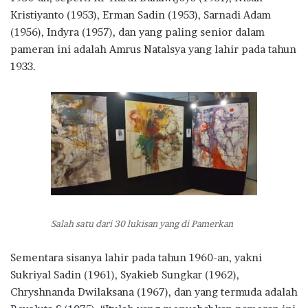
Kristiyanto (1953), Erman Sadin (1953), Sarnadi Adam
(1956), Indyra (1957), dan yang paling senior dalam
pameran ini adalah Amrus Natalsya yang lahir pada tahun
1933.
Salah satu dari 30 lukisan yang di Pamerkan
Sementara sisanya lahir pada tahun 1960-an, yakni
Sukriyal Sadin (1961), Syakieb Sungkar (1962),
Chryshnanda Dwilaksana (1967), dan yang termuda adalah