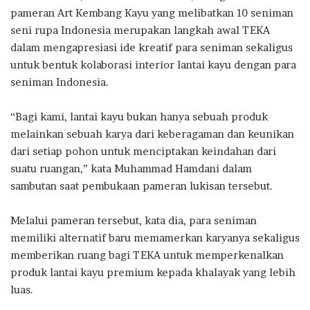
pameran Art Kembang Kayu yang melibatkan 10 seniman
seni rupa Indonesia merupakan langkah awal TEKA
dalam mengapresiasi ide kreatif para seniman sekaligus
untuk bentuk kolaborasi interior lantai kayu dengan para
seniman Indonesia.
“Bagi kami, lantai kayu bukan hanya sebuah produk
melainkan sebuah karya dari keberagaman dan keunikan
dari setiap pohon untuk menciptakan keindahan dari
suatu ruangan,” kata Muhammad Hamdani dalam
sambutan saat pembukaan pameran lukisan tersebut.
Melalui pameran tersebut, kata dia, para seniman
memiliki alternatif baru memamerkan karyanya sekaligus
memberikan ruang bagi TEKA untuk memperkenalkan
produk lantai kayu premium kepada khalayak yang lebih
luas.