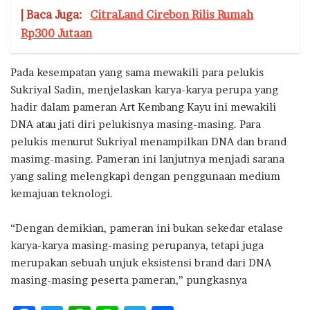
| Baca Juga:
CitraLand Cirebon Rilis Rumah
Rp300 Jutaan
Pada kesempatan yang sama mewakili para pelukis
Sukriyal Sadin, menjelaskan karya-karya perupa yang
hadir dalam pameran Art Kembang Kayu ini mewakili
DNA atau jati diri pelukisnya masing-masing. Para
pelukis menurut Sukriyal menampilkan DNA dan brand
masimg-masing. Pameran ini lanjutnya menjadi sarana
yang saling melengkapi dengan penggunaan medium
kemajuan teknologi.
“Dengan demikian, pameran ini bukan sekedar etalase
karya-karya masing-masing perupanya, tetapi juga
merupakan sebuah unjuk eksistensi brand dari DNA
masing-masing peserta pameran,” pungkasnya