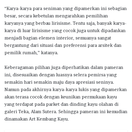
“Karya-karya para seniman yang dipamerkan ini sebagian
besar, secara kebetulan mengarahkan pemilihan
karyanya yang berbau lirisisme. Tentu saja, banyak karya-
karya di luar lirisisme yang cocok juga untuk dipadankan
menjadi bagian elemen interior, semuanya sangat
bergantung dari situasi dan preferensi para arsitek dan
pemilik rumah,” katanya.
Keberagaman pilihan juga diperhatikan dalam pameran
ini, disesuaikan dengan luasnya selera pemirsa yang
semakin hari semakin maju daya apresiasi seninya.
Namun pada akhirnya karya-karya lukis yang dipamerkan
akan terasa cocok dengan keunikan permukaan kayu
yang terdapat pada parket dan dinding kayu olahan di
galeri Teka, Alam Sutera. Sehingga pameran ini kemudian
dinamakan Art Kembang Kayu.