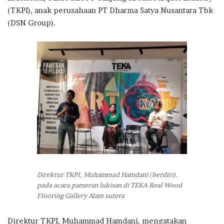
(TKPI), anak perusahaan PT Dharma Satya Nusantara Tbk
(DSN Group).
Direktur TKPI, Muhammad Hamdani (berdiri).
pada acara pameran lukisan di TEKA Real Wood
Flooring Gallery Alam sutera
Direktur TKPI, Muhammad Hamdani, mengatakan