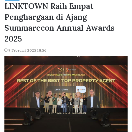
LINKTOWN Raih Empat
Penghargaan di Ajang
Summarecon Annual Awards
2025
9 Februari 2025 18:56