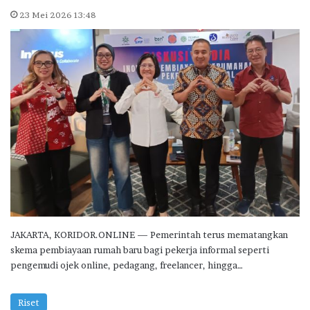
23 Mei 2026 13:48
JAKARTA, KORIDOR.ONLINE — Pemerintah terus mematangkan
skema pembiayaan rumah baru bagi pekerja informal seperti
pengemudi ojek online, pedagang, freelancer, hingga…
Riset