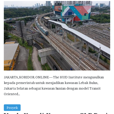
JAKARTA,KORIDOR.ONLINE—The HUD Institute mengusulkan
kepada pemerintah untuk menjadikan kawasan Lebak Bulus,
Jakarta Selatan sebagai kawasan hunian dengan model Transit
Oriented…
Proyek