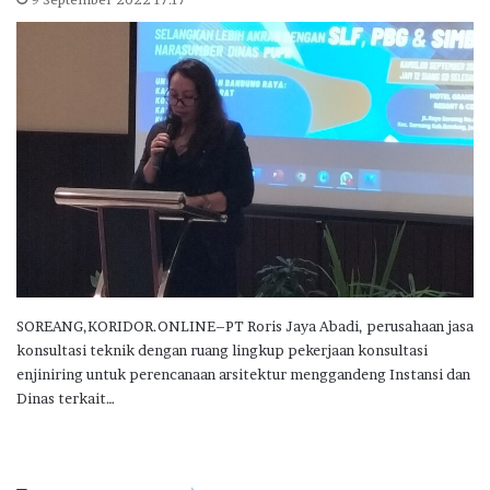
SOREANG,KORIDOR.ONLINE–PT Roris Jaya Abadi, perusahaan jasa
konsultasi teknik dengan ruang lingkup pekerjaan konsultasi
enjiniring untuk perencanaan arsitektur menggandeng Instansi dan
Dinas terkait…