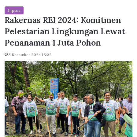
Lipsus
Rakernas REI 2024: Komitmen
Pelestarian Lingkungan Lewat
Penanaman 1 Juta Pohon
5 Desember 2024 15:22