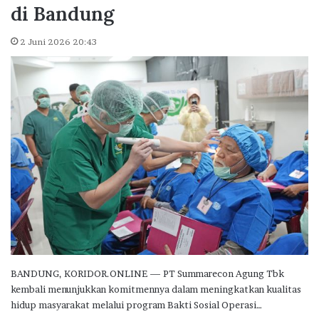
di Bandung
2 Juni 2026 20:43
BANDUNG, KORIDOR.ONLINE — PT Summarecon Agung Tbk
kembali menunjukkan komitmennya dalam meningkatkan kualitas
hidup masyarakat melalui program Bakti Sosial Operasi…