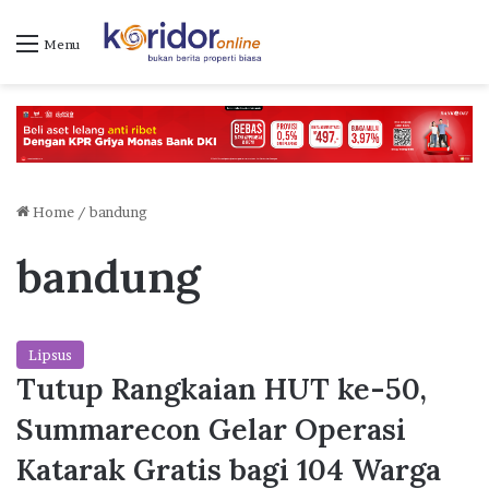
Menu
Home
/
bandung
bandung
Lipsus
Tutup Rangkaian HUT ke-50,
Summarecon Gelar Operasi
Katarak Gratis bagi 104 Warga