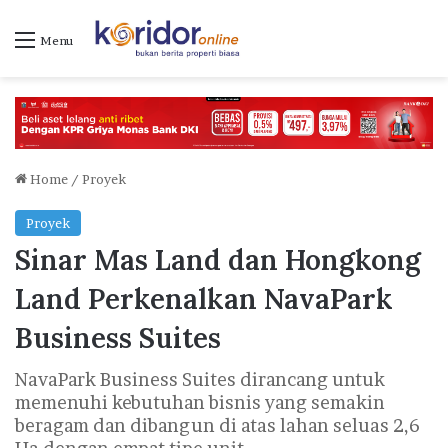
Menu
Home
/
Proyek
Proyek
Sinar Mas Land dan Hongkong
Land Perkenalkan NavaPark
Business Suites
NavaPark Business Suites dirancang untuk
memenuhi kebutuhan bisnis yang semakin
beragam dan dibangun di atas lahan seluas 2,6