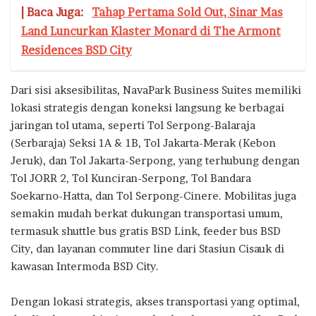
| Baca Juga:
Tahap Pertama Sold Out, Sinar Mas
Land Luncurkan Klaster Monard di The Armont
Residences BSD City
Dari sisi aksesibilitas, NavaPark Business Suites memiliki
lokasi strategis dengan koneksi langsung ke berbagai
jaringan tol utama, seperti Tol Serpong-Balaraja
(Serbaraja) Seksi 1A & 1B, Tol Jakarta-Merak (Kebon
Jeruk), dan Tol Jakarta-Serpong, yang terhubung dengan
Tol JORR 2, Tol Kunciran-Serpong, Tol Bandara
Soekarno-Hatta, dan Tol Serpong-Cinere. Mobilitas juga
semakin mudah berkat dukungan transportasi umum,
termasuk shuttle bus gratis BSD Link, feeder bus BSD
City, dan layanan commuter line dari Stasiun Cisauk di
kawasan Intermoda BSD City.
Dengan lokasi strategis, akses transportasi yang optimal,