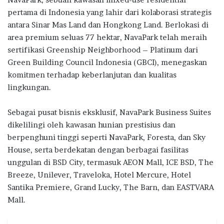
pertama di Indonesia yang lahir dari kolaborasi strategis
antara Sinar Mas Land dan Hongkong Land. Berlokasi di
area premium seluas 77 hektar, NavaPark telah meraih
sertifikasi Greenship Neighborhood – Platinum dari
Green Building Council Indonesia (GBCI), menegaskan
komitmen terhadap keberlanjutan dan kualitas
lingkungan.
Sebagai pusat bisnis eksklusif, NavaPark Business Suites
dikelilingi oleh kawasan hunian prestisius dan
berpenghuni tinggi seperti NavaPark, Foresta, dan Sky
House, serta berdekatan dengan berbagai fasilitas
unggulan di BSD City, termasuk AEON Mall, ICE BSD, The
Breeze, Unilever, Traveloka, Hotel Mercure, Hotel
Santika Premiere, Grand Lucky, The Barn, dan EASTVARA
Mall.