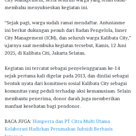
membahu menyukseskan kegiatan ini.
“Sejak pagi, warga sudah ramai mendaftar. Antusiasme
ini berkat dukungan penuh dari Badan Pengelola, Inner
City Management (ICM), dan seluruh warga Kalibata City,”
ujarnya saat membuka kegiatan tersebut, Kamis, 12 Juni
2025, di Kalibata Citi, Jakarta Selatan.
Kegiatan ini tercatat sebagai penyelenggaraan ke-14
sejak pertama kali digelar pada 2013, dan dinilai sebagai
bentuk nyata dari komitmen sosial Kalibata City sebagai
komunitas yang peduli terhadap aksi kemanusiaan. Selain
membantu penerima, donor darah juga memberikan
manfaat kesehatan bagi pendonor.
BACA JUGA:
Himperra dan PT Citra Multi Utama
Kolaborasi Hadirkan Perumahan Subsidi Berbasis