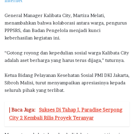
Internet
General Manager Kalibata City, Martiza Melati,
menambahkan bahwa kolaborasi antara warga, pengurus
PPPSRS, dan Badan Pengelola menjadi kunci
keberhasilan kegiatan ini.
“Gotong royong dan kepedulian sosial warga Kalibata City
adalah aset berharga yang harus terus dijaga,” tuturnya.
Ketua Bidang Pelayanan Kesehatan Sosial PMI DKI Jakarta,
Sibroh Malisi, turut menyampaikan apresiasinya kepada
seluruh pihak yang terlibat.
| Baca Juga:
Sukses Di Tahap I, Paradise Serpong
City 2 Kembali Rilis Proyek Teranyar