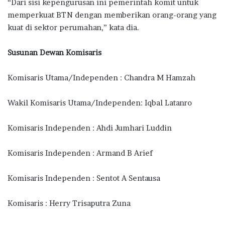
“Dari sisi kepengurusan ini pemerintah komit untuk
memperkuat BTN dengan memberikan orang-orang yang
kuat di sektor perumahan,” kata dia.
Susunan Dewan Komisaris
Komisaris Utama/Independen : Chandra M Hamzah
Wakil Komisaris Utama/Independen: Iqbal Latanro
Komisaris Independen : Ahdi Jumhari Luddin
Komisaris Independen : Armand B Arief
Komisaris Independen : Sentot A Sentausa
Komisaris : Herry Trisaputra Zuna