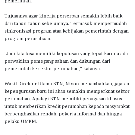
pemerintah.
Tujuannya agar kinerja perseroan semakin lebih baik
dari tahun-tahun sebelumnya. Termasuk mempermudah
sinkronisasi program atau kebijakan pemerintah dengan
program perusahaan.
“Jadi kita bisa memiliki keputusan yang tepat karena ada
perwakilan pemegang saham dan dukungan dari
pemerintah ke sektor perumahan,” katanya.
Wakil Direktur Utama BTN, Nixon menambahkan, jajaran
kepengurusan baru ini akan semakin memperkuat sektor
perumahan. Apalagi BTN memiliki penugasan khusus
untuk memberikan kredit perumahan kepada masyarakat
berpenghasilan rendah, pekerja informal dan hingga
pelaku UMKM.