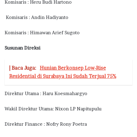
Komisaris : Heru Budi Hartono
Komisaris : Andin Hadiyanto
Komisaris : Himawan Arief Sugoto
Susunan Direksi
| Baca Juga:
Hunian Berkonsep Low-Rise
Residential di Surabaya Ini Sudah Terjual 75%
Direktur Utama : Haru Koesmahargyo
Wakil Direktur Utama: Nixon LP Napitupulu
Direktur Finance : Nofry Rony Poetra