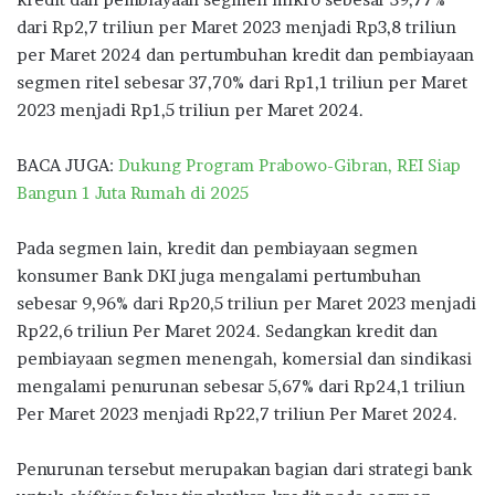
dari Rp2,7 triliun per Maret 2023 menjadi Rp3,8 triliun
per Maret 2024 dan pertumbuhan kredit dan pembiayaan
segmen ritel sebesar 37,70% dari Rp1,1 triliun per Maret
2023 menjadi Rp1,5 triliun per Maret 2024.
BACA JUGA:
Dukung Program Prabowo-Gibran, REI Siap
Bangun 1 Juta Rumah di 2025
Pada segmen lain, kredit dan pembiayaan segmen
konsumer Bank DKI juga mengalami pertumbuhan
sebesar 9,96% dari Rp20,5 triliun per Maret 2023 menjadi
Rp22,6 triliun Per Maret 2024. Sedangkan kredit dan
pembiayaan segmen menengah, komersial dan sindikasi
mengalami penurunan sebesar 5,67% dari Rp24,1 triliun
Per Maret 2023 menjadi Rp22,7 triliun Per Maret 2024.
Penurunan tersebut merupakan bagian dari strategi bank