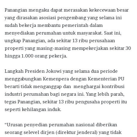
Panangian mengaku dapat merasakan kekecewaan besar
yang dirasakan asosiasi pengembang yang selama ini
sudah bekerja membantu pemerintah dalam
menyediakan perumahan untuk masyarakat. Saat ini,
ungkap Panangian, ada sekitar 13 ribu perusahaan
properti yang masing-masing mempekerjakan sekitar 30
hingga 1.000 orang pekerja.
Langkah Presiden Jokowi yang selama dua periode
menggabungkan Kemenpera dengan Kementerian PU
berarti tidak menganggap dan menghargai kontribusi
industri perumahan bagi negara ini. Yang lebih parah,
tegas Panangian, sekitar 13 ribu pengusaha properti itu
seperti kehilangan induk.
“Urusan penyedian perumahan nasional diberikan
seorang selevel dirjen (direktur jenderal) yang tidak