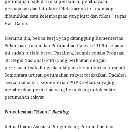
perumahan baik dari sisi perizinan, pembiayaan,
perpajakan dan lain-lain. Oleh karena itu, memang
dibutuhkan satu kelembagaan yang kuat dan fokus,” tegas
Hari Ganie.
Menurut dia, beban kerja yang ditanggung Kementerian
Pekerjaan Umum dan Perumahan Rakyat (PUPR) selama
ini sudah terlalu berat. Pasalnya, hampir semua Program
Strategis Nasional (PSN) yang berkaitan dengan
pekerjaan fisik ditugaskan kepada kementerian tersebut.
Sementara urusan perumahan rakyat terabaikan. Padahal
sesuai namanya, Kementerian PUPR seharusnya juga
memberikan perhatian yang berimbang untuk sektor
perumahan rakyat.
Penyelesaian “Hantu”
Backlog
Ketua Umum Asosiasi Pengembang Perumahan dan