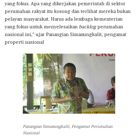
yang fokus. Apa yang dikerjakan pemerintah di sektor
perumahan rakyat itu kosong dan terlihat mereka bukan
pelayan masyarakat. Harus ada lembaga kementerian
yang fokus untuk menyelesaikan
backlog
perumahan
nasional ini,” ujar Panangian Simanungkalit, pengamat
properti nasional
Panangian Simanungkalit, Pengamat Perumahan
Nasional