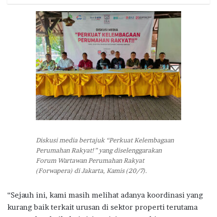
Diskusi media bertajuk “Perkuat Kelembagaan
Perumahan Rakyat!” yang diselenggarakan
Forum Wartawan Perumahan Rakyat
(Forwapera) di Jakarta, Kamis (20/7).
“Sejauh ini, kami masih melihat adanya koordinasi yang
kurang baik terkait urusan di sektor properti terutama