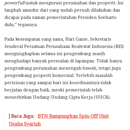
powerfull
untuk mengurusi perumahan dan properti. Ini
langkah mundur dari yang sudah pernah dilakukan dan
dicapai pada zaman pemerintahan Presiden Soeharto
dulu,” tegasnya.
Pada kesempatan yang sama, Hari Ganie, Sekretaris
Jenderal Persatuan Perusahaan Realestat Indonesia (REI)
mengungkapkan selama ini pengembang masih
menghadapi banyak persoalan di lapangan. Tidak hanya
pengembang perumahan menengah bawah, tetapi juga
pengembang properti komersial. Terlebih masalah
perizinan yang sampai hari ini koordinasinya tidak
berjalan dengan baik, meski pemerintah telah
menerbitkan Undang-Undang Cipta Kerja (UUCK).
| Baca Juga:
BTN Rampungkan Spin-Off Unit
Usaha Syariah