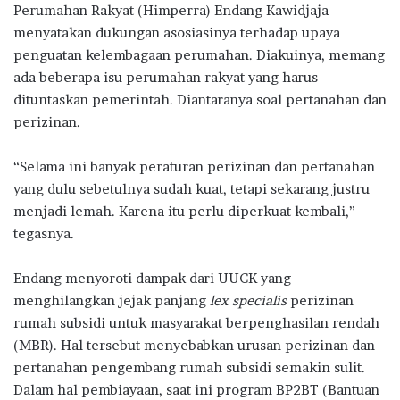
Perumahan Rakyat (Himperra) Endang Kawidjaja
menyatakan dukungan asosiasinya terhadap upaya
penguatan kelembagaan perumahan. Diakuinya, memang
ada beberapa isu perumahan rakyat yang harus
dituntaskan pemerintah. Diantaranya soal pertanahan dan
perizinan.
“Selama ini banyak peraturan perizinan dan pertanahan
yang dulu sebetulnya sudah kuat, tetapi sekarang justru
menjadi lemah. Karena itu perlu diperkuat kembali,”
tegasnya.
Endang menyoroti dampak dari UUCK yang
menghilangkan jejak panjang
lex specialis
perizinan
rumah subsidi untuk masyarakat berpenghasilan rendah
(MBR). Hal tersebut menyebabkan urusan perizinan dan
pertanahan pengembang rumah subsidi semakin sulit.
Dalam hal pembiayaan, saat ini program BP2BT (Bantuan