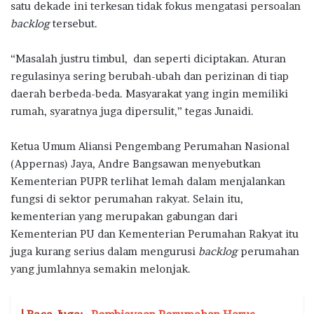
satu dekade ini terkesan tidak fokus mengatasi persoalan
backlog
tersebut.
“Masalah justru timbul, dan seperti diciptakan. Aturan
regulasinya sering berubah-ubah dan perizinan di tiap
daerah berbeda-beda. Masyarakat yang ingin memiliki
rumah, syaratnya juga dipersulit,” tegas Junaidi.
Ketua Umum Aliansi Pengembang Perumahan Nasional
(Appernas) Jaya, Andre Bangsawan menyebutkan
Kementerian PUPR terlihat lemah dalam menjalankan
fungsi di sektor perumahan rakyat. Selain itu,
kementerian yang merupakan gabungan dari
Kementerian PU dan Kementerian Perumahan Rakyat itu
juga kurang serius dalam mengurusi
backlog
perumahan
yang jumlahnya semakin melonjak.