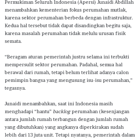
Permukiman Seluruh Indonesia (Apersi) Junaidi Abdillah
menambahkan kementerian fokus perumahan mutlak,
karena sektor perumahan berbeda dengan infrastruktur.
Kedua hal tersebut tidak dapat disandingkan begitu saja,
karena masalah perumahan tidak melulu urusan fisik
semata.
“Beragam aturan pemerintah justru selama ini terbukti
mempersulit sektor perumahan. Padahal, semua hal
berawal dari rumah, tetapi belum terlihat adanya calon
pemimpin bangsa yang mengusung isu-isu perumahan,”
tegasnya.
Junaidi menambahkan, saat ini Indonesia masih
menghadapi “hantu”
backlog
perumahan (kesenjangan
antara jumlah rumah terbangun dengan jumlah rumah
yang dibutuhkan) yang angkanya diperkirakan sudah
lebih dari 13 juta unit. Tetapi nyatanya, pemerintah dalam