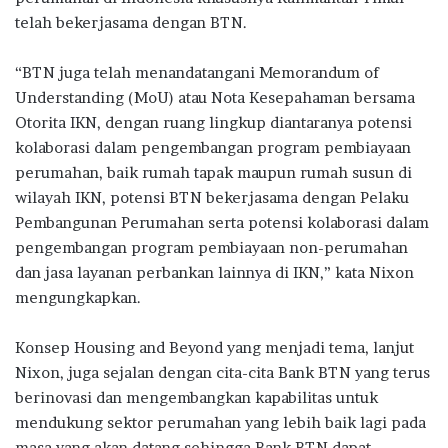
telah bekerjasama dengan BTN.
“BTN juga telah menandatangani Memorandum of
Understanding (MoU) atau Nota Kesepahaman bersama
Otorita IKN, dengan ruang lingkup diantaranya potensi
kolaborasi dalam pengembangan program pembiayaan
perumahan, baik rumah tapak maupun rumah susun di
wilayah IKN, potensi BTN bekerjasama dengan Pelaku
Pembangunan Perumahan serta potensi kolaborasi dalam
pengembangan program pembiayaan non-perumahan
dan jasa layanan perbankan lainnya di IKN,” kata Nixon
mengungkapkan.
Konsep Housing and Beyond yang menjadi tema, lanjut
Nixon, juga sejalan dengan cita-cita Bank BTN yang terus
berinovasi dan mengembangkan kapabilitas untuk
mendukung sektor perumahan yang lebih baik lagi pada
masa yang akan datang sehingga Bank BTN dapat