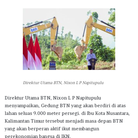
Direktur Utama BTN, Nixon L P Napitupulu
Direktur Utama BTN, Nixon L P Napitupulu
menyampaikan, Gedung BTN yang akan berdiri di atas
lahan seluas 9.000 meter persegi. di Ibu Kota Nusantara,
Kalimantan Timur tersebut menjadi masa depan BTN
yang akan berperan aktif ikut membangun
perekonomian bangsa di IKN.