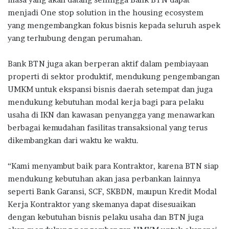
menjadi One stop solution in the housing ecosystem
yang mengembangkan fokus bisnis kepada seluruh aspek
yang terhubung dengan perumahan.
Bank BTN juga akan berperan aktif dalam pembiayaan
properti di sektor produktif, mendukung pengembangan
UMKM untuk ekspansi bisnis daerah setempat dan juga
mendukung kebutuhan modal kerja bagi para pelaku
usaha di IKN dan kawasan penyangga yang menawarkan
berbagai kemudahan fasilitas transaksional yang terus
dikembangkan dari waktu ke waktu.
“Kami menyambut baik para Kontraktor, karena BTN siap
mendukung kebutuhan akan jasa perbankan lainnya
seperti Bank Garansi, SCF, SKBDN, maupun Kredit Modal
Kerja Kontraktor yang skemanya dapat disesuaikan
dengan kebutuhan bisnis pelaku usaha dan BTN juga