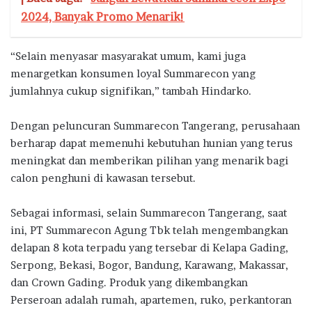
2024, Banyak Promo Menarik!
“Selain menyasar masyarakat umum, kami juga
menargetkan konsumen loyal Summarecon yang
jumlahnya cukup signifikan,” tambah Hindarko.
Dengan peluncuran Summarecon Tangerang, perusahaan
berharap dapat memenuhi kebutuhan hunian yang terus
meningkat dan memberikan pilihan yang menarik bagi
calon penghuni di kawasan tersebut.
Sebagai informasi, selain Summarecon Tangerang, saat
ini, PT Summarecon Agung Tbk telah mengembangkan
delapan 8 kota terpadu yang tersebar di Kelapa Gading,
Serpong, Bekasi, Bogor, Bandung, Karawang, Makassar,
dan Crown Gading. Produk yang dikembangkan
Perseroan adalah rumah, apartemen, ruko, perkantoran