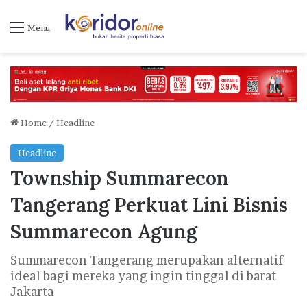
Menu
Home
/
Headline
Headline
Township Summarecon
Tangerang Perkuat Lini Bisnis
Summarecon Agung
Summarecon Tangerang merupakan alternatif
ideal bagi mereka yang ingin tinggal di barat
Jakarta