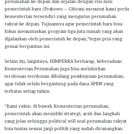
perumahan ke depan dan sejalan dengan visi misi
pemerintah baru (Prabowo – Gibran) menurut kami perlu
kementerian tersendiri yang mengurus perumahan
rakyat ke depan. Tujuannya agar pemerintah baru bisa
fokus menuntaskan program tiga juta rumah yang akan
dijalankan oleh pemerintah ke depan,”tegas pria yang
gemar berpantun ini.
Selain itu, lanjutnya, HIMPERRA berharap, keberadaan
Kementerian Perumahan juga bisa melahirkan
terobosan-terobosan dibidang pembiayaan perumahan,
agar tidak selalu bergantung pada dana APBN yang
terbatas setiap tahun.
“Kami yakin. di bawah Kementerian perumahan,
pemerintah akan memiliki strategi, arah dan langkah
yang jelas sehingga political will soal perumahan rakyat
bisa tuntas sesuai janji politik yang sudah dicanangkan.