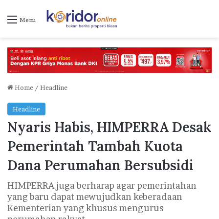
Menu
Home
/
Headline
Headline
Nyaris Habis, HIMPERRA Desak
Pemerintah Tambah Kuota
Dana Perumahan Bersubsidi
HIMPERRA juga berharap agar pemerintahan
yang baru dapat mewujudkan keberadaan
Kementerian yang khusus mengurus