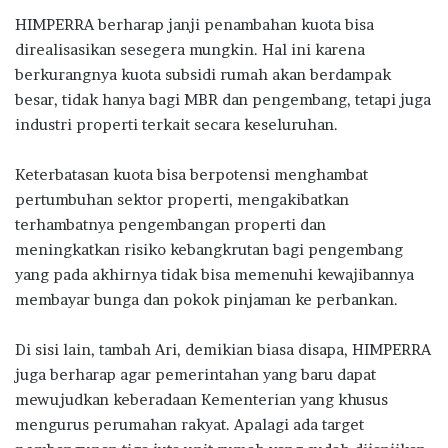
HIMPERRA berharap janji penambahan kuota bisa
direalisasikan sesegera mungkin. Hal ini karena
berkurangnya kuota subsidi rumah akan berdampak
besar, tidak hanya bagi MBR dan pengembang, tetapi juga
industri properti terkait secara keseluruhan.
Keterbatasan kuota bisa berpotensi menghambat
pertumbuhan sektor properti, mengakibatkan
terhambatnya pengembangan properti dan
meningkatkan risiko kebangkrutan bagi pengembang
yang pada akhirnya tidak bisa memenuhi kewajibannya
membayar bunga dan pokok pinjaman ke perbankan.
Di sisi lain, tambah Ari, demikian biasa disapa, HIMPERRA
juga berharap agar pemerintahan yang baru dapat
mewujudkan keberadaan Kementerian yang khusus
mengurus perumahan rakyat. Apalagi ada target