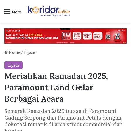
Menu
Home
/
Lipsus
Lipsus
Meriahkan Ramadan 2025,
Paramount Land Gelar
Berbagai Acara
Semarak Ramadan 2025 terasa di Paramount
Gading Serpong dan Paramount Petals dengan
dekorasi tematik di area street commercial dan