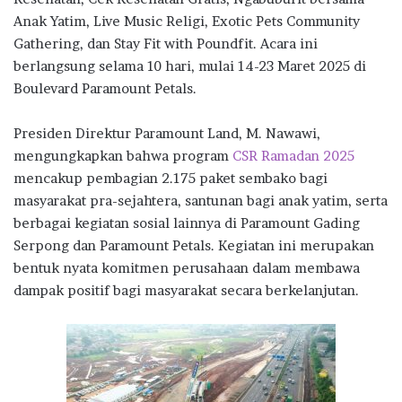
Anak Yatim, Live Music Religi, Exotic Pets Community
Gathering, dan Stay Fit with Poundfit. Acara ini
berlangsung selama 10 hari, mulai 14-23 Maret 2025 di
Boulevard Paramount Petals.
Presiden Direktur Paramount Land, M. Nawawi,
mengungkapkan bahwa program
CSR Ramadan 2025
mencakup pembagian 2.175 paket sembako bagi
masyarakat pra-sejahtera, santunan bagi anak yatim, serta
berbagai kegiatan sosial lainnya di Paramount Gading
Serpong dan Paramount Petals. Kegiatan ini merupakan
bentuk nyata komitmen perusahaan dalam membawa
dampak positif bagi masyarakat secara berkelanjutan.