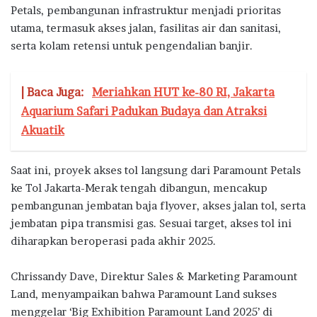
Petals, pembangunan infrastruktur menjadi prioritas
utama, termasuk akses jalan, fasilitas air dan sanitasi,
serta kolam retensi untuk pengendalian banjir.
| Baca Juga:
Meriahkan HUT ke-80 RI, Jakarta
Aquarium Safari Padukan Budaya dan Atraksi
Akuatik
Saat ini, proyek akses tol langsung dari Paramount Petals
ke Tol Jakarta-Merak tengah dibangun, mencakup
pembangunan jembatan baja flyover, akses jalan tol, serta
jembatan pipa transmisi gas. Sesuai target, akses tol ini
diharapkan beroperasi pada akhir 2025.
Chrissandy Dave, Direktur Sales & Marketing Paramount
Land, menyampaikan bahwa Paramount Land sukses
menggelar ‘Big Exhibition Paramount Land 2025’ di