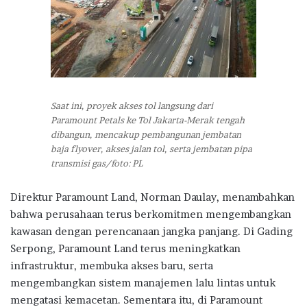
Saat ini, proyek akses tol langsung dari
Paramount Petals ke Tol Jakarta-Merak tengah
dibangun, mencakup pembangunan jembatan
baja flyover, akses jalan tol, serta jembatan pipa
transmisi gas/foto: PL
Direktur Paramount Land, Norman Daulay, menambahkan
bahwa perusahaan terus berkomitmen mengembangkan
kawasan dengan perencanaan jangka panjang. Di Gading
Serpong, Paramount Land terus meningkatkan
infrastruktur, membuka akses baru, serta
mengembangkan sistem manajemen lalu lintas untuk
mengatasi kemacetan. Sementara itu, di Paramount