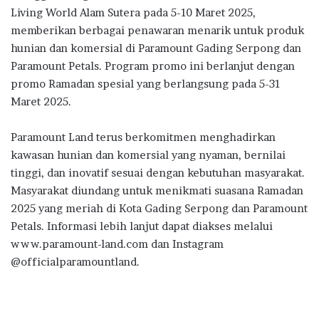
Living World Alam Sutera pada 5-10 Maret 2025,
memberikan berbagai penawaran menarik untuk produk
hunian dan komersial di Paramount Gading Serpong dan
Paramount Petals. Program promo ini berlanjut dengan
promo Ramadan spesial yang berlangsung pada 5-31
Maret 2025.
Paramount Land terus berkomitmen menghadirkan
kawasan hunian dan komersial yang nyaman, bernilai
tinggi, dan inovatif sesuai dengan kebutuhan masyarakat.
Masyarakat diundang untuk menikmati suasana Ramadan
2025 yang meriah di Kota Gading Serpong dan Paramount
Petals. Informasi lebih lanjut dapat diakses melalui
www.paramount-land.com dan Instagram
@officialparamountland.