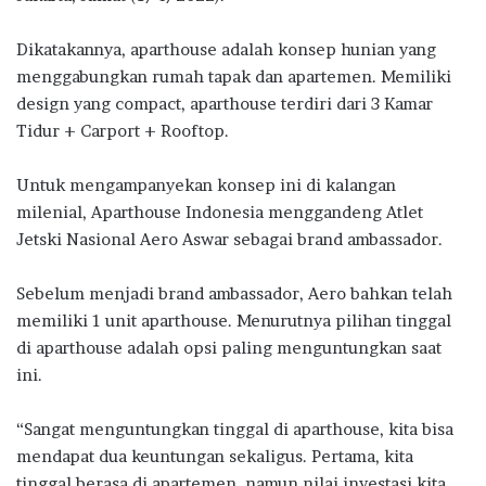
Dikatakannya, aparthouse adalah konsep hunian yang
menggabungkan rumah tapak dan apartemen. Memiliki
design yang compact, aparthouse terdiri dari 3 Kamar
Tidur + Carport + Rooftop.
Untuk mengampanyekan konsep ini di kalangan
milenial, Aparthouse Indonesia menggandeng Atlet
Jetski Nasional Aero Aswar sebagai brand ambassador.
Sebelum menjadi brand ambassador, Aero bahkan telah
memiliki 1 unit aparthouse. Menurutnya pilihan tinggal
di aparthouse adalah opsi paling menguntungkan saat
ini.
“Sangat menguntungkan tinggal di aparthouse, kita bisa
mendapat dua keuntungan sekaligus. Pertama, kita
tinggal berasa di apartemen, namun nilai investasi kita