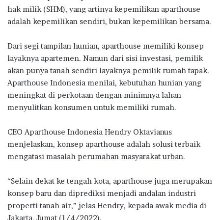
hak milik (SHM), yang artinya kepemilikan aparthouse
adalah kepemilikan sendiri, bukan kepemilikan bersama.
Dari segi tampilan hunian, aparthouse memiliki konsep
layaknya apartemen. Namun dari sisi investasi, pemilik
akan punya tanah sendiri layaknya pemilik rumah tapak.
Aparthouse Indonesia menilai, kebutuhan hunian yang
meningkat di perkotaan dengan minimnya lahan
menyulitkan konsumen untuk memiliki rumah.
CEO Aparthouse Indonesia Hendry Oktavianus
menjelaskan, konsep aparthouse adalah solusi terbaik
mengatasi masalah perumahan masyarakat urban.
“Selain dekat ke tengah kota, aparthouse juga merupakan
konsep baru dan diprediksi menjadi andalan industri
properti tanah air,” jelas Hendry, kepada awak media di
Jakarta, Jumat (1/4/2022).