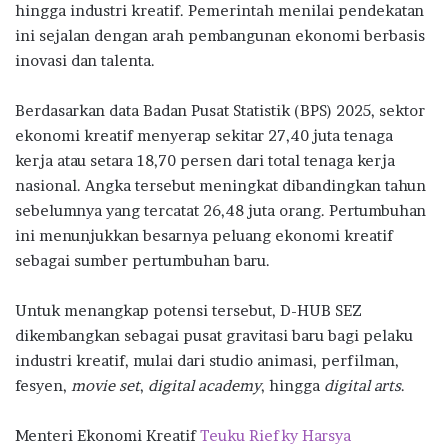
hingga industri kreatif. Pemerintah menilai pendekatan
ini sejalan dengan arah pembangunan ekonomi berbasis
inovasi dan talenta.
Berdasarkan data Badan Pusat Statistik (BPS) 2025, sektor
ekonomi kreatif menyerap sekitar 27,40 juta tenaga
kerja atau setara 18,70 persen dari total tenaga kerja
nasional. Angka tersebut meningkat dibandingkan tahun
sebelumnya yang tercatat 26,48 juta orang. Pertumbuhan
ini menunjukkan besarnya peluang ekonomi kreatif
sebagai sumber pertumbuhan baru.
Untuk menangkap potensi tersebut, D-HUB SEZ
dikembangkan sebagai pusat gravitasi baru bagi pelaku
industri kreatif, mulai dari studio animasi, perfilman,
fesyen,
movie set
,
digital academy
, hingga
digital arts
.
Menteri Ekonomi Kreatif
Teuku Riefky Harsya