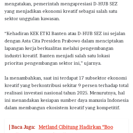
mengatakan, pemerintah mengapresiasi D-HUB SEZ
yang menjadikan ekonomi kreatif sebagai salah satu
sektor unggulan kawasan.
“Kehadiran KEK ETKI Banten atau D-HUB SEZ ini sejalan
dengan Asta Cita Presiden Prabowo dalam menciptakan
lapangan kerja berkualitas melalui pengembangan
industri kreatif. Banten menjadi salah satu lokasi
prioritas pengembangan sektor ini,” ujarnya.
Ia menambahkan, saat ini terdapat 17 subsektor ekonomi
kreatif yang berkontribusi sekitar 9 persen terhadap total
realisasi investasi nasional tahun 2025. Menurutnya, hal
ini menandakan kesiapan sumber daya manusia Indonesia
dalam membangun ekosistem kreatif yang kompetitif.
| Baca Juga:
Metland Cibitung Hadirkan “Boo