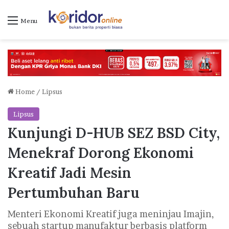
Menu
Home
/
Lipsus
Lipsus
Kunjungi D-HUB SEZ BSD City,
Menekraf Dorong Ekonomi
Kreatif Jadi Mesin
Pertumbuhan Baru
Menteri Ekonomi Kreatif juga meninjau Imajin,
sebuah startup manufaktur berbasis platform