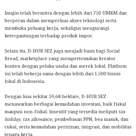
Imajin telah bermitra dengan lebih dari 750 UMKM dan
berperan dalam memperluas akses teknologi serta
membuka peluang kerja, sekaligus mengurangi
ketergantungan terhadap produk impor.
Selain itu, D-HUB SEZ juga menjadi basis bagi Social
Bread, marketplace yang mempertemukan kreator
konten dengan pelaku usaha dan merek lokal. Platform
ini telah bekerja sama dengan lebih dari 1.500 bisnis
lokal di Indonesia.
Dengan luas sekitar 59,68 hektare, D-HUB SEZ
menawarkan berbagai kemudahan investasi, baik fiskal
maupun non-fiskal. Insentif yang tersedia meliputi
tax
holiday
,
tax allowance
, pembebasan PPN, bea masuk, dan
cukai, serta kemudahan perizinan, imigrasi, dan mobilitas
tenaga kerja.