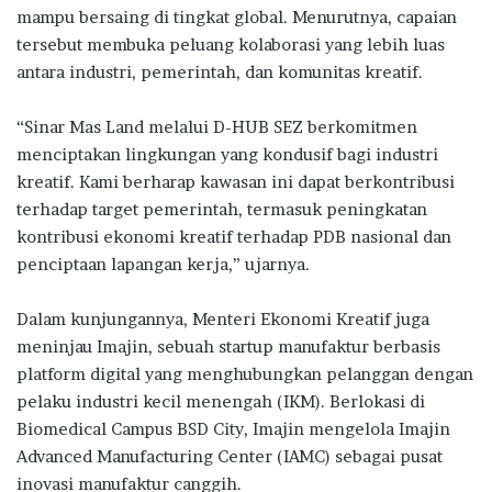
mampu bersaing di tingkat global. Menurutnya, capaian
tersebut membuka peluang kolaborasi yang lebih luas
antara industri, pemerintah, dan komunitas kreatif.
“Sinar Mas Land melalui D-HUB SEZ berkomitmen
menciptakan lingkungan yang kondusif bagi industri
kreatif. Kami berharap kawasan ini dapat berkontribusi
terhadap target pemerintah, termasuk peningkatan
kontribusi ekonomi kreatif terhadap PDB nasional dan
penciptaan lapangan kerja,” ujarnya.
Dalam kunjungannya, Menteri Ekonomi Kreatif juga
meninjau Imajin, sebuah startup manufaktur berbasis
platform digital yang menghubungkan pelanggan dengan
pelaku industri kecil menengah (IKM). Berlokasi di
Biomedical Campus BSD City, Imajin mengelola Imajin
Advanced Manufacturing Center (IAMC) sebagai pusat
inovasi manufaktur canggih.