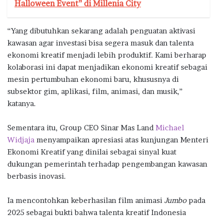
Halloween Event” di Millenia City
“Yang dibutuhkan sekarang adalah penguatan aktivasi
kawasan agar investasi bisa segera masuk dan talenta
ekonomi kreatif menjadi lebih produktif. Kami berharap
kolaborasi ini dapat menjadikan ekonomi kreatif sebagai
mesin pertumbuhan ekonomi baru, khususnya di
subsektor gim, aplikasi, film, animasi, dan musik,”
katanya.
Sementara itu, Group CEO Sinar Mas Land
Michael
Widjaja
menyampaikan apresiasi atas kunjungan Menteri
Ekonomi Kreatif yang dinilai sebagai sinyal kuat
dukungan pemerintah terhadap pengembangan kawasan
berbasis inovasi.
Ia mencontohkan keberhasilan film animasi
Jumbo
pada
2025 sebagai bukti bahwa talenta kreatif Indonesia