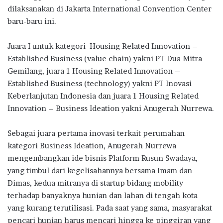
dilaksanakan di Jakarta International Convention Center
baru-baru ini.
Juara I untuk kategori Housing Related Innovation –
Established Business (value chain) yakni PT Dua Mitra
Gemilang, juara 1 Housing Related Innovation –
Established Business (technology) yakni PT Inovasi
Keberlanjutan Indonesia dan juara 1 Housing Related
Innovation – Business Ideation yakni Anugerah Nurrewa.
Sebagai juara pertama inovasi terkait perumahan
kategori Business Ideation, Anugerah Nurrewa
mengembangkan ide bisnis Platform Rusun Swadaya,
yang timbul dari kegelisahannya bersama Imam dan
Dimas, kedua mitranya di startup bidang mobility
terhadap banyaknya hunian dan lahan di tengah kota
yang kurang terutilisasi. Pada saat yang sama, masyarakat
pencari hunian harus mencari hingga ke pinggiran yang