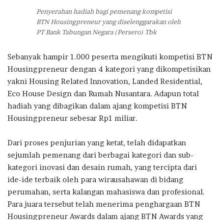
Penyerahan hadiah bagi pemenang kompetisi
BTN Housingpreneur yang diselenggarakan oleh
PT Bank Tabungan Negara (Persero) Tbk
Sebanyak hampir 1.000 peserta mengikuti kompetisi BTN
Housingpreneur dengan 4 kategori yang dikompetisikan
yakni Housing Related Innovation, Landed Residential,
Eco House Design dan Rumah Nusantara. Adapun total
hadiah yang dibagikan dalam ajang kompetisi BTN
Housingpreneur sebesar Rp1 miliar.
Dari proses penjurian yang ketat, telah didapatkan
sejumlah pemenang dari berbagai kategori dan sub-
kategori inovasi dan desain rumah, yang tercipta dari
ide-ide terbaik oleh para wirausahawan di bidang
perumahan, serta kalangan mahasiswa dan profesional.
Para juara tersebut telah menerima penghargaan BTN
Housingpreneur Awards dalam ajang BTN Awards yang