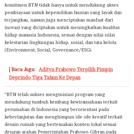
komitmen BTN tidak hanya untuk mendukung akses
pembiayaan untuk kepemilikan hunian yang layak dan
terjangkau, namun juga menciptakan manfaat dari
inovasi yang diciptakan untuk meningkatkan kualitas
hidup manusia Indonesia, sesuai dengan nilai-nilai
kelestarian lingkungan hidup, sosial, dan tata kelola
(Environment, Social, Governance/ESG).
| Baca Juga:
Aditya Prabowo Terpilih Pimpin
Deprindo Tiga Tahun Ke Depan
“BTN telah sukses menginisiasi program yang
mendukung tumbuh kembang kewirausahaan terkait
perumahan di Indonesia yang berorientasi pada
keberlanjutan dan menghimpun ide-ide kreatif terkait
desain rumah yang bertemakan konten lokal sesuai
dengan arahan Pemerintahan Prabowo-Gibran pada