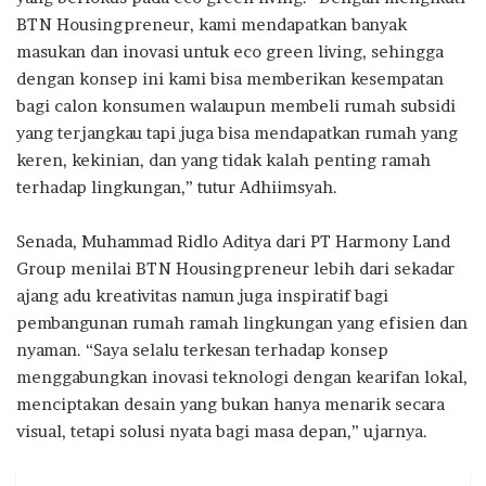
BTN Housingpreneur, kami mendapatkan banyak
masukan dan inovasi untuk eco green living, sehingga
dengan konsep ini kami bisa memberikan kesempatan
bagi calon konsumen walaupun membeli rumah subsidi
yang terjangkau tapi juga bisa mendapatkan rumah yang
keren, kekinian, dan yang tidak kalah penting ramah
terhadap lingkungan,” tutur Adhiimsyah.
Senada, Muhammad Ridlo Aditya dari PT Harmony Land
Group menilai BTN Housingpreneur lebih dari sekadar
ajang adu kreativitas namun juga inspiratif bagi
pembangunan rumah ramah lingkungan yang efisien dan
nyaman. “Saya selalu terkesan terhadap konsep
menggabungkan inovasi teknologi dengan kearifan lokal,
menciptakan desain yang bukan hanya menarik secara
visual, tetapi solusi nyata bagi masa depan,” ujarnya.