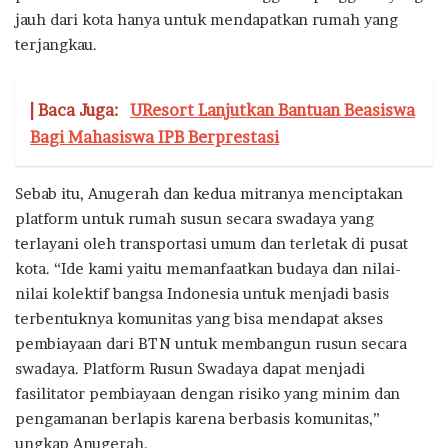
jauh dari kota hanya untuk mendapatkan rumah yang
terjangkau.
| Baca Juga:
UResort Lanjutkan Bantuan Beasiswa
Bagi Mahasiswa IPB Berprestasi
Sebab itu, Anugerah dan kedua mitranya menciptakan
platform untuk rumah susun secara swadaya yang
terlayani oleh transportasi umum dan terletak di pusat
kota. “Ide kami yaitu memanfaatkan budaya dan nilai-
nilai kolektif bangsa Indonesia untuk menjadi basis
terbentuknya komunitas yang bisa mendapat akses
pembiayaan dari BTN untuk membangun rusun secara
swadaya. Platform Rusun Swadaya dapat menjadi
fasilitator pembiayaan dengan risiko yang minim dan
pengamanan berlapis karena berbasis komunitas,”
ungkap Anugerah.