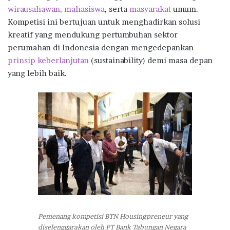
wirausahawan, mahasiswa
, serta
masyarakat
umum.
Kompetisi ini bertujuan untuk menghadirkan solusi
kreatif yang mendukung pertumbuhan sektor
perumahan di Indonesia dengan mengedepankan
prinsip keberlanjutan
(sustainability) demi masa depan
yang lebih baik.
Pemenang kompetisi BTN Housingpreneur yang
diselenggarakan oleh PT Bank Tabungan Negara