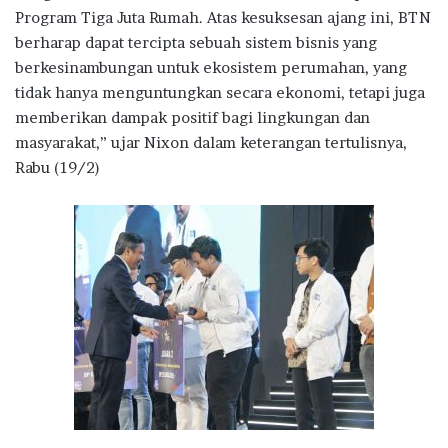
Program Tiga Juta Rumah. Atas kesuksesan ajang ini, BTN
berharap dapat tercipta sebuah sistem bisnis yang
berkesinambungan untuk ekosistem perumahan, yang
tidak hanya menguntungkan secara ekonomi, tetapi juga
memberikan dampak positif bagi lingkungan dan
masyarakat,” ujar Nixon dalam keterangan tertulisnya,
Rabu (19/2)