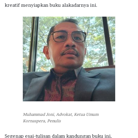
kreatif menyiapkan buku alakadarnya ini.
Muhammad Joni, Advokat, Ketua Umum
Kornaspera, Penulis
Segenap esai-tulisan dalam kandungan buku ini,