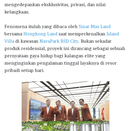
mengedepankan eksklusivitas, privasi, dan nilai
kelangkaan.
Fenomena itulah yang dibaca oleh
Sinar Mas Land
bersama
Hongkong Land
saat memperkenalkan
Island
Villa
di kawasan
NavaPark BSD City
. Bukan sekadar
produk residensial, proyek ini dirancang sebagai sebuah
pernyataan gaya hidup bagi kalangan elite yang
menginginkan pengalaman tinggal layaknya di resor
pribadi setiap hari.