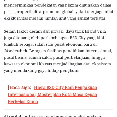
mencerminkan pendekatan yang lazim digunakan dalam
pasar properti ultra-premium global, yakni menjaga nilai
eksklusivitas melalui jumlah unit yang sangat terbatas.
Selain faktor desain dan privasi, daya tarik Island Villa
juga ditopang oleh perkembangan BSD City yang kini
tumbuh sebagai salah satu pusat ekonomi baru di
Jabodetabek. Beragam fasilitas pendidikan internasional,
pusat bisnis, rumah sakit, pusat perbelanjaan, hingga
kawasan ekonomi khusus menjadi bagian dari ekosistem
yang mendukung gaya hidup penghuni.
| Baca Juga:
Hiera BSD City Raih Pengakuan
Internasional, Masterplan Kota Masa Depan
Berkelas Dunia
Aksesibilitas kawasan pun terus meningkat melalui