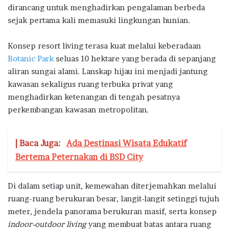
dirancang untuk menghadirkan pengalaman berbeda
sejak pertama kali memasuki lingkungan hunian.
Konsep resort living terasa kuat melalui keberadaan
Botanic Park
seluas 10 hektare yang berada di sepanjang
aliran sungai alami. Lanskap hijau ini menjadi jantung
kawasan sekaligus ruang terbuka privat yang
menghadirkan ketenangan di tengah pesatnya
perkembangan kawasan metropolitan.
| Baca Juga:
Ada Destinasi Wisata Edukatif
Bertema Peternakan di BSD City
Di dalam setiap unit, kemewahan diterjemahkan melalui
ruang-ruang berukuran besar, langit-langit setinggi tujuh
meter, jendela panorama berukuran masif, serta konsep
indoor-outdoor living
yang membuat batas antara ruang