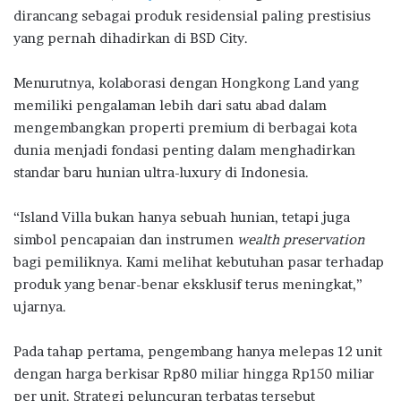
dirancang sebagai produk residensial paling prestisius
yang pernah dihadirkan di BSD City.
Menurutnya, kolaborasi dengan Hongkong Land yang
memiliki pengalaman lebih dari satu abad dalam
mengembangkan properti premium di berbagai kota
dunia menjadi fondasi penting dalam menghadirkan
standar baru hunian ultra-luxury di Indonesia.
“Island Villa bukan hanya sebuah hunian, tetapi juga
simbol pencapaian dan instrumen
wealth preservation
bagi pemiliknya. Kami melihat kebutuhan pasar terhadap
produk yang benar-benar eksklusif terus meningkat,”
ujarnya.
Pada tahap pertama, pengembang hanya melepas 12 unit
dengan harga berkisar Rp80 miliar hingga Rp150 miliar
per unit. Strategi peluncuran terbatas tersebut