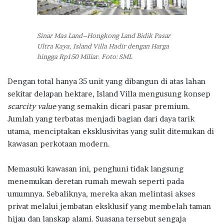
Sinar Mas Land–Hongkong Land Bidik Pasar
Ultra Kaya, Island Villa Hadir dengan Harga
hingga Rp150 Miliar. Foto: SML
Dengan total hanya 35 unit yang dibangun di atas lahan
sekitar delapan hektare, Island Villa mengusung konsep
scarcity value
yang semakin dicari pasar premium.
Jumlah yang terbatas menjadi bagian dari daya tarik
utama, menciptakan eksklusivitas yang sulit ditemukan di
kawasan perkotaan modern.
Memasuki kawasan ini, penghuni tidak langsung
menemukan deretan rumah mewah seperti pada
umumnya. Sebaliknya, mereka akan melintasi akses
privat melalui jembatan eksklusif yang membelah taman
hijau dan lanskap alami. Suasana tersebut sengaja