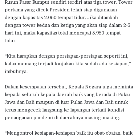
Rusun Pasar Rumput sendiri terdiri atas tiga tower. Tower
pertama yang dicek Presiden telah siap digunakan
dengan kapasitas 2.060 tempat tidur. Jika ditambah
dengan tower kedua dan ketiga yang akan siap dalam 2-3
hari ini, maka kapasitas total mencapai 5.950 tempat
tidur.
“Kita harapkan dengan persiapan-persiapan seperti ini,
kalau memang terjadi lonjakan kita sudah ada kesiapan,”
imbuhnya.
Dalam kesempatan tersebut, Kepala Negara juga meminta
kepada seluruh kepala daerah baik yang berada di Pulau
Jawa dan Bali maupun di luar Pulau Jawa dan Bali untuk
terus mengecek langsung ke lapangan terkait kondisi
penanganan pandemi di daerahnya masing-masing.
“Mengontrol kesiapan-kesiapan baik itu obat-obatan, baik