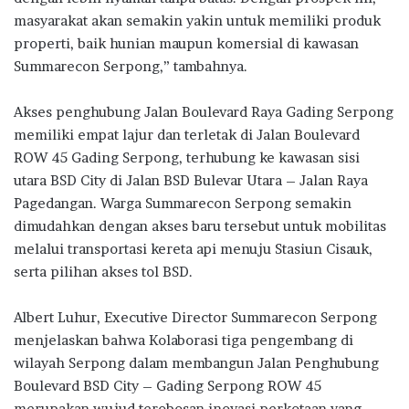
masyarakat akan semakin yakin untuk memiliki produk
properti, baik hunian maupun komersial di kawasan
Summarecon Serpong,” tambahnya.
Akses penghubung Jalan Boulevard Raya Gading Serpong
memiliki empat lajur dan terletak di Jalan Boulevard
ROW 45 Gading Serpong, terhubung ke kawasan sisi
utara BSD City di Jalan BSD Bulevar Utara – Jalan Raya
Pagedangan. Warga Summarecon Serpong semakin
dimudahkan dengan akses baru tersebut untuk mobilitas
melalui transportasi kereta api menuju Stasiun Cisauk,
serta pilihan akses tol BSD.
Albert Luhur, Executive Director Summarecon Serpong
menjelaskan bahwa Kolaborasi tiga pengembang di
wilayah Serpong dalam membangun Jalan Penghubung
Boulevard BSD City – Gading Serpong ROW 45
merupakan wujud terobosan inovasi perkotaan yang