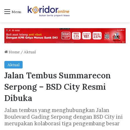
Menu
Home
/
Aktual
Aktual
Jalan Tembus Summarecon
Serpong – BSD City Resmi
Dibuka
Jalan tembus yang menghubungkan Jalan
Boulevard Gading Serpong dengan BSD City ini
merupakan kolaborasi tiga pengembang besar