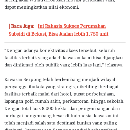
dapat meningkatkan nilai ekonomi.
| Baca Juga:
Ini Rahasia Sukses Perumahan
Subsidi di Bekasi, Bisa Jualan lebih 1.750 unit
“Dengan adanya konektivitas akses tersebut, seluruh
fasilitas terbaik yang ada di kawasan kami bisa dijangkau
dan dinikmati oleh publik yang lebih luas lagi,” jelasnya
Kawasan Serpong telah berkembang menjadi wilayah
penyangga ibukota yang strategis, dikelilingi berbagai
fasilitas terbaik mulai dari hotel, pusat perbelanjaan,
lapangan golf, rumah sakit, perkantoran, hingga sekolah.
Dengan total luas 8.000 hektar dan pengembangan dari
berbagai pengembang besar di Indonesia, kawasan ini
telah menjadi salah satu destinasi hunian yang paling