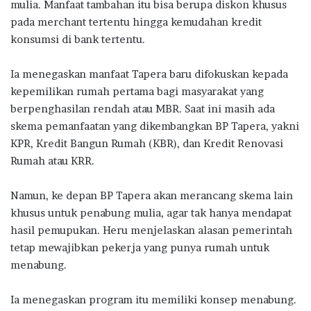
mulia. Manfaat tambahan itu bisa berupa diskon khusus
pada merchant tertentu hingga kemudahan kredit
konsumsi di bank tertentu.
Ia menegaskan manfaat Tapera baru difokuskan kepada
kepemilikan rumah pertama bagi masyarakat yang
berpenghasilan rendah atau MBR. Saat ini masih ada
skema pemanfaatan yang dikembangkan BP Tapera, yakni
KPR, Kredit Bangun Rumah (KBR), dan Kredit Renovasi
Rumah atau KRR.
Namun, ke depan BP Tapera akan merancang skema lain
khusus untuk penabung mulia, agar tak hanya mendapat
hasil pemupukan. Heru menjelaskan alasan pemerintah
tetap mewajibkan pekerja yang punya rumah untuk
menabung.
Ia menegaskan program itu memiliki konsep menabung.