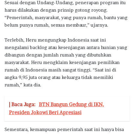
Sesuai dengan Undang-Undang, penerapan program itu
harus dilakukan dengan prinsip gotong royong.
“Pemerintah, masyarakat, yang punya rumah, bantu yang
belum punya rumah, semua membaur,” ujarnya.
Terlebih, Heru mengungkap Indonesia saat ini
mengalami backlog atau kesenjangan antara hunian yang
dibangun dengan jumlah rumah yang dibutuhkan
masyarakat. Heru mengklaim kesenjangan pemilikan
rumah di Indonesia masih sangat tinggi. “Saat ini di
angka 9,95 juta orang atau keluarga tidak memiliki
rumah,” kata dia.
| Baca Juga:
BTN Bangun Gedung di IKN,
Presiden Jokowi Beri Apresiasi
Sementara, kemampuan pemerintah saat ini hanya bisa