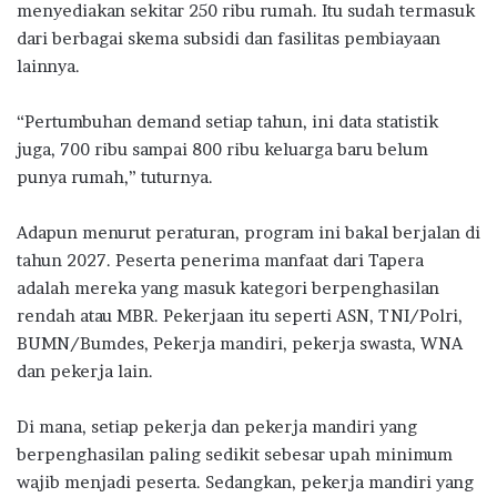
menyediakan sekitar 250 ribu rumah. Itu sudah termasuk
dari berbagai skema subsidi dan fasilitas pembiayaan
lainnya.
“Pertumbuhan demand setiap tahun, ini data statistik
juga, 700 ribu sampai 800 ribu keluarga baru belum
punya rumah,” tuturnya.
Adapun menurut peraturan, program ini bakal berjalan di
tahun 2027. Peserta penerima manfaat dari Tapera
adalah mereka yang masuk kategori berpenghasilan
rendah atau MBR. Pekerjaan itu seperti ASN, TNI/Polri,
BUMN/Bumdes, Pekerja mandiri, pekerja swasta, WNA
dan pekerja lain.
Di mana, setiap pekerja dan pekerja mandiri yang
berpenghasilan paling sedikit sebesar upah minimum
wajib menjadi peserta. Sedangkan, pekerja mandiri yang