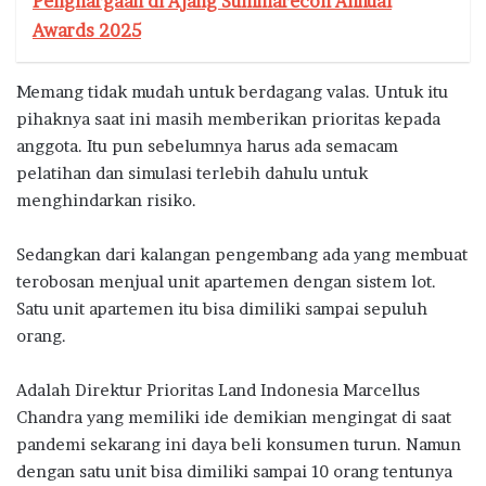
Penghargaan di Ajang Summarecon Annual
Awards 2025
Memang tidak mudah untuk berdagang valas. Untuk itu
pihaknya saat ini masih memberikan prioritas kepada
anggota. Itu pun sebelumnya harus ada semacam
pelatihan dan simulasi terlebih dahulu untuk
menghindarkan risiko.
Sedangkan dari kalangan pengembang ada yang membuat
terobosan menjual unit apartemen dengan sistem lot.
Satu unit apartemen itu bisa dimiliki sampai sepuluh
orang.
Adalah Direktur Prioritas Land Indonesia Marcellus
Chandra yang memiliki ide demikian mengingat di saat
pandemi sekarang ini daya beli konsumen turun. Namun
dengan satu unit bisa dimiliki sampai 10 orang tentunya