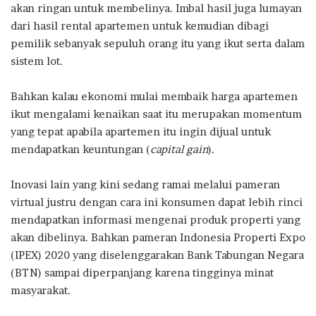
akan ringan untuk membelinya. Imbal hasil juga lumayan
dari hasil rental apartemen untuk kemudian dibagi
pemilik sebanyak sepuluh orang itu yang ikut serta dalam
sistem lot.
Bahkan kalau ekonomi mulai membaik harga apartemen
ikut mengalami kenaikan saat itu merupakan momentum
yang tepat apabila apartemen itu ingin dijual untuk
mendapatkan keuntungan (
capital gain
).
Inovasi lain yang kini sedang ramai melalui pameran
virtual justru dengan cara ini konsumen dapat lebih rinci
mendapatkan informasi mengenai produk properti yang
akan dibelinya. Bahkan pameran Indonesia Properti Expo
(IPEX) 2020 yang diselenggarakan Bank Tabungan Negara
(BTN) sampai diperpanjang karena tingginya minat
masyarakat.