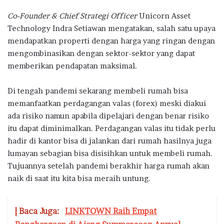
Co-Founder & Chief Strategi Officer
Unicorn Asset
Technology Indra Setiawan mengatakan, salah satu upaya
mendapatkan properti dengan harga yang ringan dengan
mengombinasikan dengan sektor-sektor yang dapat
memberikan pendapatan maksimal.
Di tengah pandemi sekarang membeli rumah bisa
memanfaatkan perdagangan valas (forex) meski diakui
ada risiko namun apabila dipelajari dengan benar risiko
itu dapat diminimalkan. Perdagangan valas itu tidak perlu
hadir di kantor bisa di jalankan dari rumah hasilnya juga
lumayan sebagian bisa disisihkan untuk membeli rumah.
Tujuannya setelah pandemi berakhir harga rumah akan
naik di saat itu kita bisa meraih untung.
| Baca Juga:
LINKTOWN Raih Empat