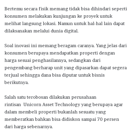
Bertemu secara fisik memang tidak bisa dihindari seperti
konsumen melakukan kunjungan ke proyek untuk
melihat langsung lokasi. Namun untuk hal-hal lain dapat
dilaksanakan melalui dunia digital.
Soal inovasi ini memang beragam caranya. Yang jelas dari
konsumen berupaya mendapatkan properti dengan
harga sesuai penghasilannya, sedangkan dari
pengembang berharap unit yang dipasarkan dapat segera
terjual sehingga dana bisa diputar untuk bisnis
berikutnya.
Salah satu terobosan dilakukan perusahaan
rintisan Unicorn Asset Technology yang berupaya agar
dalam membeli properti bukanlah sesuatu yang
memberatkan bahkan bisa didiskon sampai 70 persen
dari harga sebenarnya.