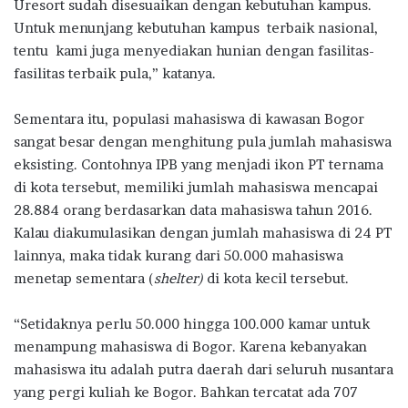
Uresort sudah disesuaikan dengan kebutuhan kampus.
Untuk menunjang kebutuhan kampus terbaik nasional,
tentu kami juga menyediakan hunian dengan fasilitas-
fasilitas terbaik pula,” katanya.
Sementara itu, populasi mahasiswa di kawasan Bogor
sangat besar dengan menghitung pula jumlah mahasiswa
eksisting. Contohnya IPB yang menjadi ikon PT ternama
di kota tersebut, memiliki jumlah mahasiswa mencapai
28.884 orang berdasarkan data mahasiswa tahun 2016.
Kalau diakumulasikan dengan jumlah mahasiswa di 24 PT
lainnya, maka tidak kurang dari 50.000 mahasiswa
menetap sementara (
shelter)
di kota kecil tersebut.
“Setidaknya perlu 50.000 hingga 100.000 kamar untuk
menampung mahasiswa di Bogor. Karena kebanyakan
mahasiswa itu adalah putra daerah dari seluruh nusantara
yang pergi kuliah ke Bogor. Bahkan tercatat ada 707