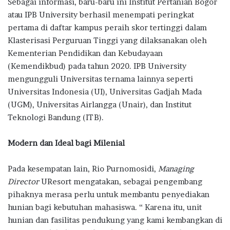
Sebagai informasi, baru-baru ini Institut Pertanian Bogor
atau IPB University berhasil menempati peringkat
pertama di daftar kampus peraih skor tertinggi dalam
Klasterisasi Perguruan Tinggi yang dilaksanakan oleh
Kementerian Pendidikan dan Kebudayaan
(Kemendikbud) pada tahun 2020. IPB University
mengungguli Universitas ternama lainnya seperti
Universitas Indonesia (UI), Universitas Gadjah Mada
(UGM), Universitas Airlangga (Unair), dan Institut
Teknologi Bandung (ITB).
Modern dan Ideal bagi Milenial
Pada kesempatan lain, Rio Purnomosidi,
Managing
Director
UResort mengatakan, sebagai pengembang
pihaknya merasa perlu untuk membantu penyediakan
hunian bagi kebutuhan mahasiswa. “ Karena itu, unit
hunian dan fasilitas pendukung yang kami kembangkan di