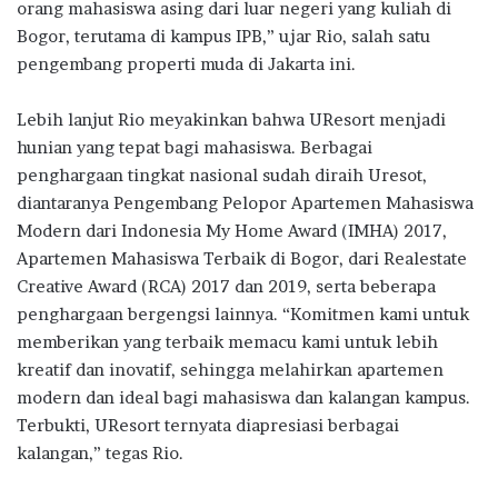
orang mahasiswa asing dari luar negeri yang kuliah di
Bogor, terutama di kampus IPB,” ujar Rio, salah satu
pengembang properti muda di Jakarta ini.
Lebih lanjut Rio meyakinkan bahwa UResort menjadi
hunian yang tepat bagi mahasiswa. Berbagai
penghargaan tingkat nasional sudah diraih Uresot,
diantaranya Pengembang Pelopor Apartemen Mahasiswa
Modern dari Indonesia My Home Award (IMHA) 2017,
Apartemen Mahasiswa Terbaik di Bogor, dari Realestate
Creative Award (RCA) 2017 dan 2019, serta beberapa
penghargaan bergengsi lainnya. “Komitmen kami untuk
memberikan yang terbaik memacu kami untuk lebih
kreatif dan inovatif, sehingga melahirkan apartemen
modern dan ideal bagi mahasiswa dan kalangan kampus.
Terbukti, UResort ternyata diapresiasi berbagai
kalangan,” tegas Rio.