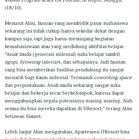
(18/10).
Menurut Alim, hunian yang membidik pasar mahasiswa
sekarang ini tidak cukup hanya sekedar dekat dengan
kampus saja, tapi juga harus menunjang kegiatan
kemahasiswaan atau yang medukung aktifitas belajar.
“Anak muda (generasi milenial) suka belajar sambil
ngopi
,
browsing
internet, dan sebagainya. Jadi hunian
yang bisa memberikan fasilitas pendukung itu sangat
menarik bagi kaum milenial. Termasuk
coworking space
dan perpustakaan. Anak muda sekarang sangat suka
belajar dan bekerja secar berkelompok, karena dapat
menggabungkan segala potensinya masing-masing.
Nah,
semua itu bisa mereka dapatkan di UResort,” terang Alim
Setiawan Slamet.
Lebih lanjut Alim mengatakan, Apartemen UResort bisa