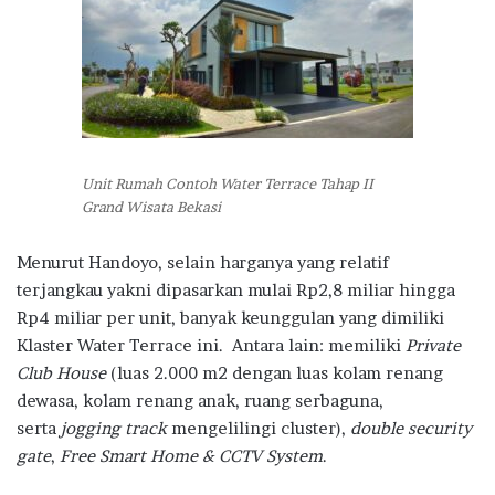
Unit Rumah Contoh Water Terrace Tahap II
Grand Wisata Bekasi
Menurut Handoyo, selain harganya yang relatif
terjangkau yakni dipasarkan mulai Rp2,8 miliar hingga
Rp4 miliar per unit, banyak keunggulan yang dimiliki
Klaster Water Terrace ini. Antara lain: memiliki
Private
Club House
(luas 2.000 m2 dengan luas kolam renang
dewasa, kolam renang anak, ruang serbaguna,
serta
jogging track
mengelilingi cluster),
double security
gate
,
Free Smart Home & CCTV System
.