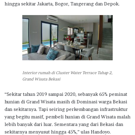
hingga sekitar Jakarta, Bogor, Tangerang dan Depok.
Interior rumah di Cluster Water Terrace Tahap 2,
Grand Wisata Bekasi
“Sekitar tahun 2019 sampai 2020, sebanyak 65% peminat
hunian di Grand Wisata masih di Dominasi warga Bekasi
dan sekitarnya. Tapi seiring perkembangan infrastruktur
yang begitu masif, pembeli hunian di Grand Wisata malah
lebih banyak dari luar. Sementara yang dari Bekasi dan
sekitarnya menyusut hingga 45%,” ulas Handoyo.