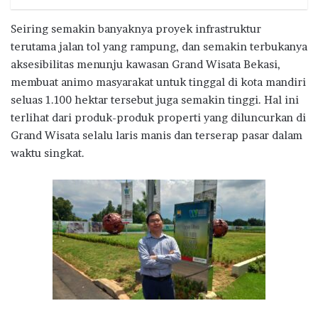
Seiring semakin banyaknya proyek infrastruktur
terutama jalan tol yang rampung, dan semakin terbukanya
aksesibilitas menunju kawasan Grand Wisata Bekasi,
membuat animo masyarakat untuk tinggal di kota mandiri
seluas 1.100 hektar tersebut juga semakin tinggi. Hal ini
terlihat dari produk-produk properti yang diluncurkan di
Grand Wisata selalu laris manis dan terserap pasar dalam
waktu singkat.