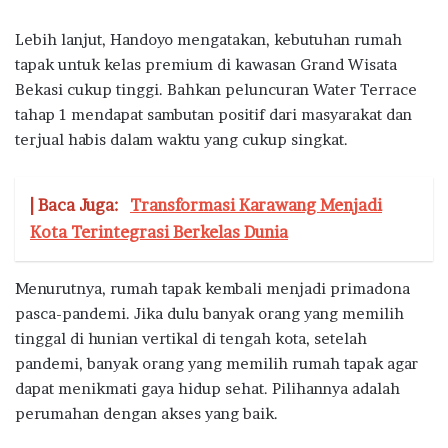
Lebih lanjut, Handoyo mengatakan, kebutuhan rumah
tapak untuk kelas premium di kawasan Grand Wisata
Bekasi cukup tinggi. Bahkan peluncuran Water Terrace
tahap 1 mendapat sambutan positif dari masyarakat dan
terjual habis dalam waktu yang cukup singkat.
| Baca Juga:
Transformasi Karawang Menjadi
Kota Terintegrasi Berkelas Dunia
Menurutnya, rumah tapak kembali menjadi primadona
pasca-pandemi. Jika dulu banyak orang yang memilih
tinggal di hunian vertikal di tengah kota, setelah
pandemi, banyak orang yang memilih rumah tapak agar
dapat menikmati gaya hidup sehat. Pilihannya adalah
perumahan dengan akses yang baik.