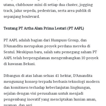
utama, clubhouse mini di setiap dua cluster, jogging
track, jalur sepeda, pedestrian, serta area publik di
sepanjang boulevard.
Tentang PT Artha Alam Prima Lestari (PT AAPL)
PT AAPL adalah bagian dari Humpuss Group, dan
D’Amandita merupakan proyek perdana mereka di
Sentul. Meskipun baru, salah satu pemegang saham PT
AAPL telah berpengalaman mengembangkan 10 proyek
di kawasan Bekasi.
Dibangun di atas lahan seluas 41 hektar, D’Amandita
mengusung konsep terpadu berbasis teknologi modern
dan komitmen terhadap keberlanjutan lingkungan,
sejalan dengan visi perusahaan untuk menjadi
pengembang inovatif yang menciptakan hunian aman,
nyaman, dan asri.