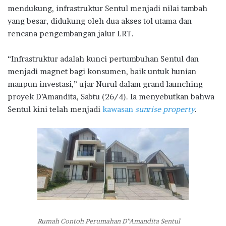
mendukung, infrastruktur Sentul menjadi nilai tambah
yang besar, didukung oleh dua akses tol utama dan
rencana pengembangan jalur LRT.
“Infrastruktur adalah kunci pertumbuhan Sentul dan
menjadi magnet bagi konsumen, baik untuk hunian
maupun investasi,” ujar Nurul dalam grand launching
proyek D’Amandita, Sabtu (26/4). Ia menyebutkan bahwa
Sentul kini telah menjadi
kawasan
sunrise property
.
Rumah Contoh Perumahan D”Amandita Sentul