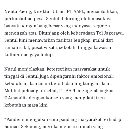
Nenta Paeng, Direktur Utama PT AAPL, menambahkan,
pertumbuhan pesat Sentul didorong oleh masuknya
banyak pengembang besar yang menyasar segmen
menengah atas. Ditunjang oleh keberadaan Tol Jagorawi,
Sentul kini menawarkan fasilitas lengkap, mulai dari
rumah sakit, pusat wisata, sekolah, hingga kawasan
kuliner dan gaya hidup.
Nurul menjelaskan, ketertarikan masyarakat untuk
tinggal di Sentul juga dipengaruhi faktor emosional:
kebutuhan akan udara bersih dan lingkungan alami.
Melihat peluang tersebut, PT AAPL mengembangkan
D’Amandita dengan konsep yang mengikuti tren
kebutuhan masa kini.
“Pandemi mengubah cara pandang masyarakat terhadap
hunian. Sekarang, mereka mencari rumah yang