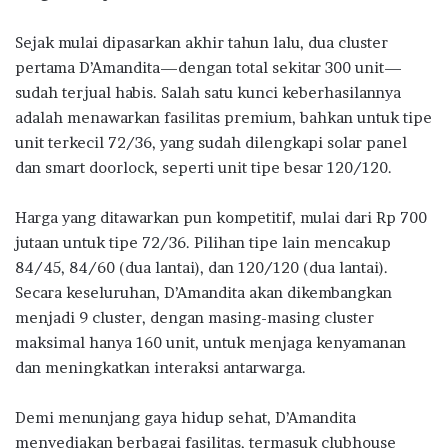
Sejak mulai dipasarkan akhir tahun lalu, dua cluster
pertama D’Amandita—dengan total sekitar 300 unit—
sudah terjual habis. Salah satu kunci keberhasilannya
adalah menawarkan fasilitas premium, bahkan untuk tipe
unit terkecil 72/36, yang sudah dilengkapi solar panel
dan smart doorlock, seperti unit tipe besar 120/120.
Harga yang ditawarkan pun kompetitif, mulai dari Rp 700
jutaan untuk tipe 72/36. Pilihan tipe lain mencakup
84/45, 84/60 (dua lantai), dan 120/120 (dua lantai).
Secara keseluruhan, D’Amandita akan dikembangkan
menjadi 9 cluster, dengan masing-masing cluster
maksimal hanya 160 unit, untuk menjaga kenyamanan
dan meningkatkan interaksi antarwarga.
Demi menunjang gaya hidup sehat, D’Amandita
menyediakan berbagai fasilitas, termasuk clubhouse