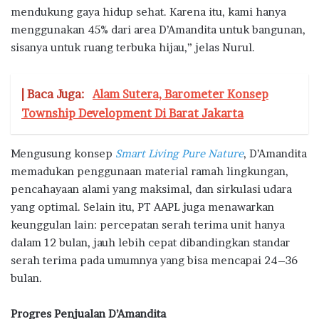
mendukung gaya hidup sehat. Karena itu, kami hanya
menggunakan 45% dari area D’Amandita untuk bangunan,
sisanya untuk ruang terbuka hijau,” jelas Nurul.
| Baca Juga:
Alam Sutera, Barometer Konsep
Township Development Di Barat Jakarta
Mengusung konsep
Smart Living Pure Nature
, D’Amandita
memadukan penggunaan material ramah lingkungan,
pencahayaan alami yang maksimal, dan sirkulasi udara
yang optimal. Selain itu, PT AAPL juga menawarkan
keunggulan lain: percepatan serah terima unit hanya
dalam 12 bulan, jauh lebih cepat dibandingkan standar
serah terima pada umumnya yang bisa mencapai 24–36
bulan.
Progres Penjualan D’Amandita