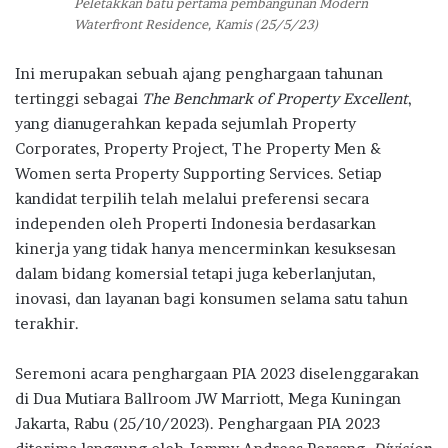
Peletakkan batu pertama pembangunan Modern
Waterfront Residence, Kamis (25/5/23)
Ini merupakan sebuah ajang penghargaan tahunan
tertinggi sebagai
The Benchmark of Property Excellent
,
yang dianugerahkan kepada sejumlah Property
Corporates, Property Project, The Property Men &
Women serta Property Supporting Services. Setiap
kandidat terpilih telah melalui preferensi secara
independen oleh Properti Indonesia berdasarkan
kinerja yang tidak hanya mencerminkan kesuksesan
dalam bidang komersial tetapi juga keberlanjutan,
inovasi, dan layanan bagi konsumen selama satu tahun
terakhir.
Seremoni acara penghargaan PIA 2023 diselenggarakan
di Dua Mutiara Ballroom JW Marriott, Mega Kuningan
Jakarta, Rabu (25/10/2023). Penghargaan PIA 2023