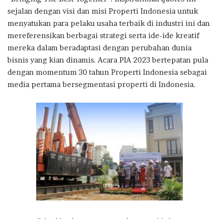
sejalan dengan visi dan misi Properti Indonesia untuk
menyatukan para pelaku usaha terbaik di industri ini dan
mereferensikan berbagai strategi serta ide-ide kreatif
mereka dalam beradaptasi dengan perubahan dunia
bisnis yang kian dinamis. Acara PIA 2023 bertepatan pula
dengan momentum 30 tahun Properti Indonesia sebagai
media pertama bersegmentasi properti di Indonesia.