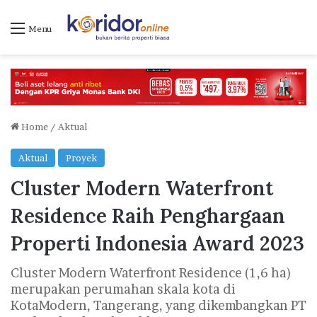
Menu
Home
/
Aktual
Aktual
Proyek
Cluster Modern Waterfront
Residence Raih Penghargaan
Properti Indonesia Award 2023
Cluster Modern Waterfront Residence (1,6 ha)
merupakan perumahan skala kota di
KotaModern, Tangerang, yang dikembangkan PT