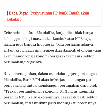
| Baca Juga:
Penyusunan PP Bank Tanah akan
Dikebut
Keberadaan sirkuit Mandalika, lanjut dia, tidak hanya
kebanggaan bagi masyarakat Lombok atau NTB saja,
namun juga bangsa Indonesia. “Kita berharap adanya
sirkuit kebanggan ini memberikan dampak ekonomi yang
akan mendorong ekonomi bergerak termasuk sektor
perumahan,” tegasnya.
Novie menegaskan, dalam mendukung pengembangan
Mandalika, Bank BTN akan bekerjasama dengan para
pengembang untuk membangun perumahan dan hotel.
“Terkait pertumbuhan ekonomi, BTN harus memiliki
peran di NTB, kalau ekonominya bergerak pasti sektor
perumahan, infrastruktur pasti meningkat, potensinya