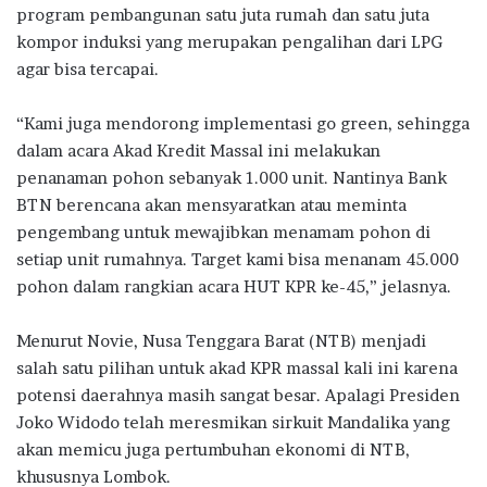
program pembangunan satu juta rumah dan satu juta
kompor induksi yang merupakan pengalihan dari LPG
agar bisa tercapai.
“Kami juga mendorong implementasi go green, sehingga
dalam acara Akad Kredit Massal ini melakukan
penanaman pohon sebanyak 1.000 unit. Nantinya Bank
BTN berencana akan mensyaratkan atau meminta
pengembang untuk mewajibkan menamam pohon di
setiap unit rumahnya. Target kami bisa menanam 45.000
pohon dalam rangkian acara HUT KPR ke-45,” jelasnya.
Menurut Novie, Nusa Tenggara Barat (NTB) menjadi
salah satu pilihan untuk akad KPR massal kali ini karena
potensi daerahnya masih sangat besar. Apalagi Presiden
Joko Widodo telah meresmikan sirkuit Mandalika yang
akan memicu juga pertumbuhan ekonomi di NTB,
khususnya Lombok.