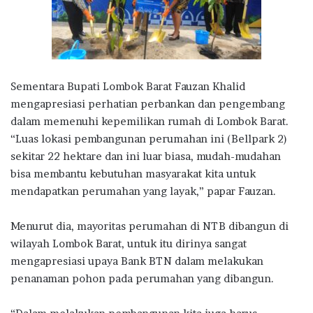
Sementara Bupati Lombok Barat Fauzan Khalid
mengapresiasi perhatian perbankan dan pengembang
dalam memenuhi kepemilikan rumah di Lombok Barat.
“Luas lokasi pembangunan perumahan ini (Bellpark 2)
sekitar 22 hektare dan ini luar biasa, mudah-mudahan
bisa membantu kebutuhan masyarakat kita untuk
mendapatkan perumahan yang layak,” papar Fauzan.
Menurut dia, mayoritas perumahan di NTB dibangun di
wilayah Lombok Barat, untuk itu dirinya sangat
mengapresiasi upaya Bank BTN dalam melakukan
penanaman pohon pada perumahan yang dibangun.