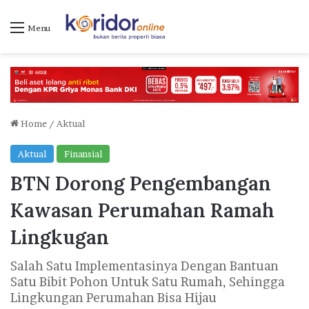
Menu
Home
/
Aktual
Aktual
Finansial
BTN Dorong Pengembangan
Kawasan Perumahan Ramah
Lingkugan
Salah Satu Implementasinya Dengan Bantuan
Satu Bibit Pohon Untuk Satu Rumah, Sehingga
Lingkungan Perumahan Bisa Hijau