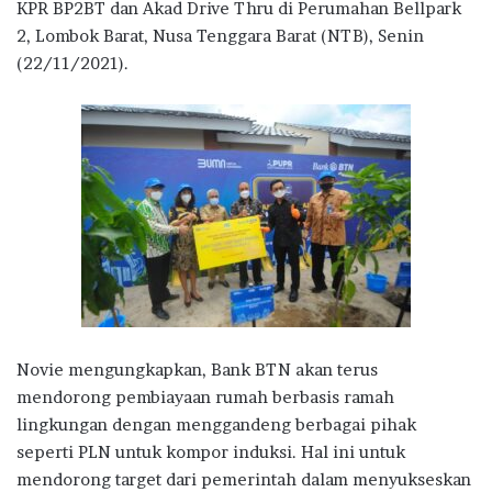
KPR BP2BT dan Akad Drive Thru di Perumahan Bellpark
2, Lombok Barat, Nusa Tenggara Barat (NTB), Senin
(22/11/2021).
Novie mengungkapkan, Bank BTN akan terus
mendorong pembiayaan rumah berbasis ramah
lingkungan dengan menggandeng berbagai pihak
seperti PLN untuk kompor induksi. Hal ini untuk
mendorong target dari pemerintah dalam menyukseskan