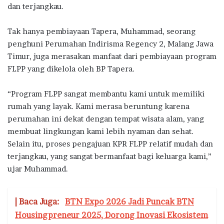
dan terjangkau.
Tak hanya pembiayaan Tapera, Muhammad, seorang
penghuni Perumahan Indirisma Regency 2, Malang Jawa
Timur, juga merasakan manfaat dari pembiayaan program
FLPP yang dikelola oleh BP Tapera.
“Program FLPP sangat membantu kami untuk memiliki
rumah yang layak. Kami merasa beruntung karena
perumahan ini dekat dengan tempat wisata alam, yang
membuat lingkungan kami lebih nyaman dan sehat.
Selain itu, proses pengajuan KPR FLPP relatif mudah dan
terjangkau, yang sangat bermanfaat bagi keluarga kami,”
ujar Muhammad.
| Baca Juga:
BTN Expo 2026 Jadi Puncak BTN
Housingpreneur 2025, Dorong Inovasi Ekosistem