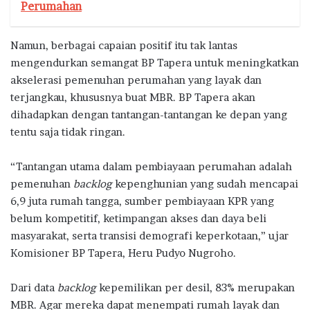
Perumahan
Namun, berbagai capaian positif itu tak lantas
mengendurkan semangat BP Tapera untuk meningkatkan
akselerasi pemenuhan perumahan yang layak dan
terjangkau, khususnya buat MBR. BP Tapera akan
dihadapkan dengan tantangan-tantangan ke depan yang
tentu saja tidak ringan.
“Tantangan utama dalam pembiayaan perumahan adalah
pemenuhan
backlog
kepenghunian yang sudah mencapai
6,9 juta rumah tangga, sumber pembiayaan KPR yang
belum kompetitif, ketimpangan akses dan daya beli
masyarakat, serta transisi demografi keperkotaan,” ujar
Komisioner BP Tapera, Heru Pudyo Nugroho.
Dari data
backlog
kepemilikan per desil, 83% merupakan
MBR. Agar mereka dapat menempati rumah layak dan