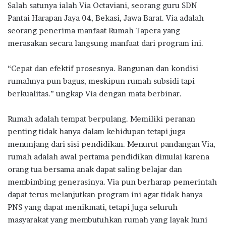
Salah satunya ialah Via Octaviani, seorang guru SDN
Pantai Harapan Jaya 04, Bekasi, Jawa Barat. Via adalah
seorang penerima manfaat Rumah Tapera yang
merasakan secara langsung manfaat dari program ini.
“Cepat dan efektif prosesnya. Bangunan dan kondisi
rumahnya pun bagus, meskipun rumah subsidi tapi
berkualitas.” ungkap Via dengan mata berbinar.
Rumah adalah tempat berpulang. Memiliki peranan
penting tidak hanya dalam kehidupan tetapi juga
menunjang dari sisi pendidikan. Menurut pandangan Via,
rumah adalah awal pertama pendidikan dimulai karena
orang tua bersama anak dapat saling belajar dan
membimbing generasinya. Via pun berharap pemerintah
dapat terus melanjutkan program ini agar tidak hanya
PNS yang dapat menikmati, tetapi juga seluruh
masyarakat yang membutuhkan rumah yang layak huni