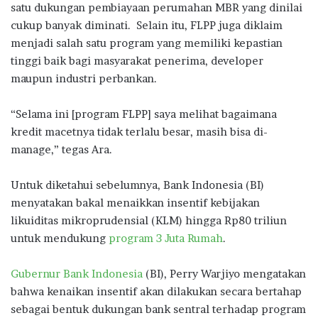
satu dukungan pembiayaan perumahan MBR yang dinilai
cukup banyak diminati. Selain itu, FLPP juga diklaim
menjadi salah satu program yang memiliki kepastian
tinggi baik bagi masyarakat penerima, developer
maupun industri perbankan.
“Selama ini [program FLPP] saya melihat bagaimana
kredit macetnya tidak terlalu besar, masih bisa di-
manage,” tegas Ara.
Untuk diketahui sebelumnya, Bank Indonesia (BI)
menyatakan bakal menaikkan insentif kebijakan
likuiditas mikroprudensial (KLM) hingga Rp80 triliun
untuk mendukung
program 3 Juta Rumah
.
Gubernur Bank Indonesia
(BI), Perry Warjiyo mengatakan
bahwa kenaikan insentif akan dilakukan secara bertahap
sebagai bentuk dukungan bank sentral terhadap program