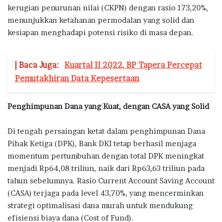
kerugian penurunan nilai (CKPN) dengan rasio 173,20%,
menunjukkan ketahanan permodalan yang solid dan
kesiapan menghadapi potensi risiko di masa depan.
| Baca Juga:
Kuartal II 2022, BP Tapera Percepat
Pemutakhiran Data Kepesertaan
Penghimpunan Dana yang Kuat, dengan CASA yang Solid
Di tengah persaingan ketat dalam penghimpunan Dana
Pihak Ketiga (DPK), Bank DKI tetap berhasil menjaga
momentum pertumbuhan dengan total DPK meningkat
menjadi Rp64,08 triliun, naik dari Rp63,63 triliun pada
tahun sebelumnya. Rasio Current Account Saving Account
(CASA) terjaga pada level 43,70%, yang mencerminkan
strategi optimalisasi dana murah untuk mendukung
efisiensi biaya dana (Cost of Fund).