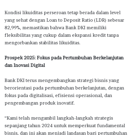
Kondisi likuiditas perseroan tetap berada dalam level
yang sehat dengan Loan to Deposit Ratio (LDR) sebesar
82,99%, memastikan bahwa Bank DKI memiliki
fleksibilitas yang cukup dalam ekspansi kredit tanpa
mengorbankan stabilitas likuiditas.
Prospek 2025: Fokus pada Pertumbuhan Berkelanjutan
dan Inovasi Digital
Bank DKI terus mengembangkan strategi bisnis yang
berorientasi pada pertumbuhan berkelanjutan, dengan
fokus pada digitalisasi, efisiensi operasional, dan
pengembangan produk inovatif.
“Kami telah mengambil langkah-langkah strategis
sepanjang tahun 2024 untuk memperkuat fundamental
bisnis, dan ini akan menjadi landasan bagi pertumbuhan