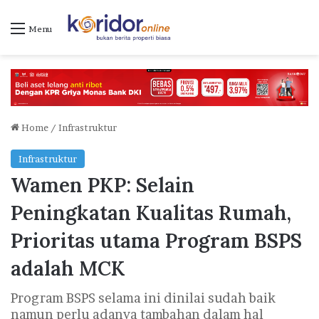
Menu
Home
/
Infrastruktur
Infrastruktur
Wamen PKP: Selain
Peningkatan Kualitas Rumah,
Prioritas utama Program BSPS
adalah MCK
Program BSPS selama ini dinilai sudah baik
namun perlu adanya tambahan dalam hal