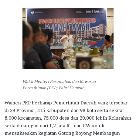
Wakil Menteri Perumahan dan Kawasan
Permukiman (PKP) Fahri Hamzah
Wamen PKP berharap Pemerintah Daerah yang tersebar
di 38 Provinsi, 415 Kabupaten dan 98 kota serta sekitar
8.000 kecamatan, 75.000 desa dan 20.000 lebih Kelurahan
serta dukungan dari 1,2 juta RT dan RW untuk
mensukseskan kegiatan Gotong Royong Membangun