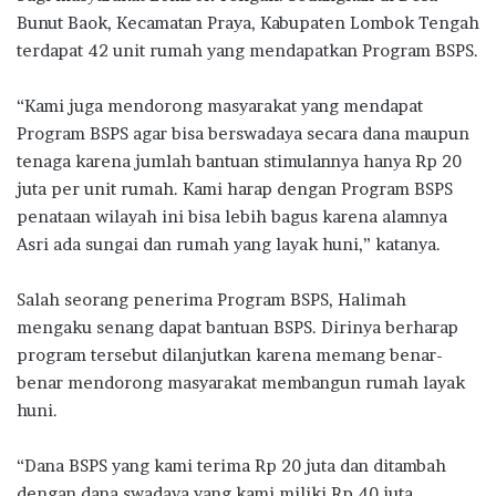
Bunut Baok, Kecamatan Praya, Kabupaten Lombok Tengah
terdapat 42 unit rumah yang mendapatkan Program BSPS.
“Kami juga mendorong masyarakat yang mendapat
Program BSPS agar bisa berswadaya secara dana maupun
tenaga karena jumlah bantuan stimulannya hanya Rp 20
juta per unit rumah. Kami harap dengan Program BSPS
penataan wilayah ini bisa lebih bagus karena alamnya
Asri ada sungai dan rumah yang layak huni,” katanya.
Salah seorang penerima Program BSPS, Halimah
mengaku senang dapat bantuan BSPS. Dirinya berharap
program tersebut dilanjutkan karena memang benar-
benar mendorong masyarakat membangun rumah layak
huni.
“Dana BSPS yang kami terima Rp 20 juta dan ditambah
dengan dana swadaya yang kami miliki Rp 40 juta