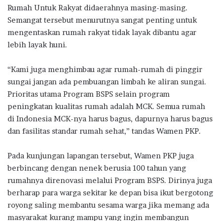
Rumah Untuk Rakyat didaerahnya masing-masing.
Semangat tersebut menurutnya sangat penting untuk
mengentaskan rumah rakyat tidak layak dibantu agar
lebih layak huni.
“Kami juga menghimbau agar rumah-rumah di pinggir
sungai jangan ada pembuangan limbah ke aliran sungai.
Prioritas utama Program BSPS selain program
peningkatan kualitas rumah adalah MCK. Semua rumah
di Indonesia MCK-nya harus bagus, dapurnya harus bagus
dan fasilitas standar rumah sehat,” tandas Wamen PKP.
Pada kunjungan lapangan tersebut, Wamen PKP juga
berbincang dengan nenek berusia 100 tahun yang
rumahnya direnovasi melalui Program BSPS. Dirinya juga
berharap para warga sekitar ke depan bisa ikut bergotong
royong saling membantu sesama warga jika memang ada
masyarakat kurang mampu yang ingin membangun