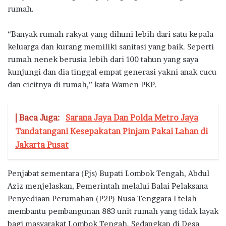
rumah.
“Banyak rumah rakyat yang dihuni lebih dari satu kepala
keluarga dan kurang memiliki sanitasi yang baik. Seperti
rumah nenek berusia lebih dari 100 tahun yang saya
kunjungi dan dia tinggal empat generasi yakni anak cucu
dan cicitnya di rumah,” kata Wamen PKP.
| Baca Juga:
Sarana Jaya Dan Polda Metro Jaya
Tandatangani Kesepakatan Pinjam Pakai Lahan di
Jakarta Pusat
Penjabat sementara (Pjs) Bupati Lombok Tengah, Abdul
Aziz menjelaskan, Pemerintah melalui Balai Pelaksana
Penyediaan Perumahan (P2P) Nusa Tenggara I telah
membantu pembangunan 883 unit rumah yang tidak layak
bagi masyarakat Lombok Tengah. Sedangkan di Desa