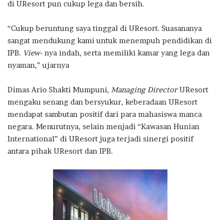
di UResort pun cukup lega dan bersih.
“Cukup beruntung saya tinggal di UResort. Suasananya
sangat mendukung kami untuk menempuh pendidikan di
IPB.
View-
nya indah, serta memiliki kamar yang lega dan
nyaman,” ujarnya
Dimas Ario Shakti Mumpuni,
Managing Director
UResort
mengaku senang dan bersyukur, keberadaan UResort
mendapat sambutan positif dari para mahasiswa manca
negara. Menurutnya, selain menjadi “Kawasan Hunian
International” di UResort juga terjadi sinergi positif
antara pihak UResort dan IPB.