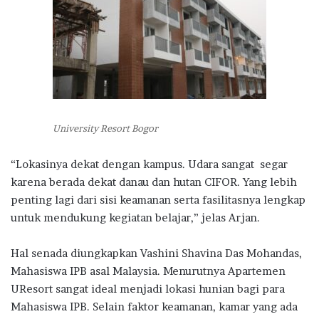
University Resort Bogor
“Lokasinya dekat dengan kampus. Udara sangat segar
karena berada dekat danau dan hutan CIFOR. Yang lebih
penting lagi dari sisi keamanan serta fasilitasnya lengkap
untuk mendukung kegiatan belajar,” jelas Arjan.
Hal senada diungkapkan Vashini Shavina Das Mohandas,
Mahasiswa IPB asal Malaysia. Menurutnya Apartemen
UResort sangat ideal menjadi lokasi hunian bagi para
Mahasiswa IPB. Selain faktor keamanan, kamar yang ada