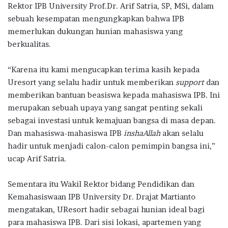
Rektor IPB University Prof.Dr. Arif Satria, SP, MSi, dalam
sebuah kesempatan mengungkapkan bahwa IPB
memerlukan dukungan hunian mahasiswa yang
berkualitas.
“Karena itu kami mengucapkan terima kasih kepada
Uresort yang selalu hadir untuk memberikan
support
dan
memberikan bantuan beasiswa kepada mahasiswa IPB. Ini
merupakan sebuah upaya yang sangat penting sekali
sebagai investasi untuk kemajuan bangsa di masa depan.
Dan mahasiswa-mahasiswa IPB
inshaAllah
akan selalu
hadir untuk menjadi calon-calon pemimpin bangsa ini,”
ucap Arif Satria.
Sementara itu Wakil Rektor bidang Pendidikan dan
Kemahasiswaan IPB University Dr. Drajat Martianto
mengatakan, UResort hadir sebagai hunian ideal bagi
para mahasiswa IPB. Dari sisi lokasi, apartemen yang