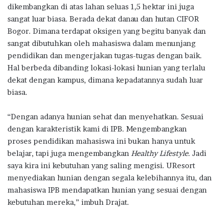
dikembangkan di atas lahan seluas 1,5 hektar ini juga
sangat luar biasa. Berada dekat danau dan hutan CIFOR
Bogor. Dimana terdapat oksigen yang begitu banyak dan
sangat dibutuhkan oleh mahasiswa dalam menunjang
pendidikan dan mengerjakan tugas-tugas dengan baik.
Hal berbeda dibanding lokasi-lokasi hunian yang terlalu
dekat dengan kampus, dimana kepadatannya sudah luar
biasa.
“Dengan adanya hunian sehat dan menyehatkan. Sesuai
dengan karakteristik kami di IPB. Mengembangkan
proses pendidikan mahasiswa ini bukan hanya untuk
belajar, tapi juga mengembangkan
Healthy Lifestyle
. Jadi
saya kira ini kebutuhan yang saling mengisi. UResort
menyediakan hunian dengan segala kelebihannya itu, dan
mahasiswa IPB mendapatkan hunian yang sesuai dengan
kebutuhan mereka,” imbuh Drajat.