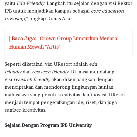
yaitu
Edu-Friendly
. Langkah itu sejalan dengan visi Rektor
IPB untuk menjadikan kampus sebagai
core education
township
,” ungkap Dimas Ario.
| Baca Juga:
Crown Group Luncurkan Menara
Hunian Mewah “Artis"
Seperti diketahui, visi UResort adalah
edu
friendly
dan
research friendly
. Di masa mendatang,
visi
research friendly
akan dikembangkan dengan
menciptakan dan mendorong lingkungan hunian
mahasiswa yang penuh kreativitas dan inovasi. UResort
menjadi tempat pengembangan ide, riset, dan juga
sumber kreativitas.
Sejalan
Dengan Program IPB University