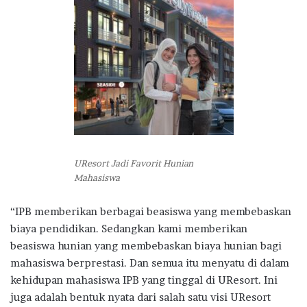
UResort Jadi Favorit Hunian
Mahasiswa
“IPB memberikan berbagai beasiswa yang membebaskan
biaya pendidikan. Sedangkan kami memberikan
beasiswa hunian yang membebaskan biaya hunian bagi
mahasiswa berprestasi. Dan semua itu menyatu di dalam
kehidupan mahasiswa IPB yang tinggal di UResort. Ini
juga adalah bentuk nyata dari salah satu visi UResort