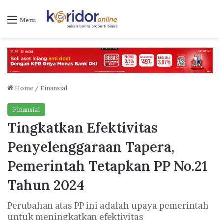
Menu
Home
/
Finansial
Finansial
Tingkatkan Efektivitas
Penyelenggaraan Tapera,
Pemerintah Tetapkan PP No.21
Tahun 2024
Perubahan atas PP ini adalah upaya pemerintah
untuk meningkatkan efektivitas